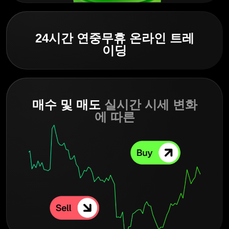
24시간 연중무휴 온라인 트레
이딩
매수 및 매도
실시간 시세 변화
에 따른