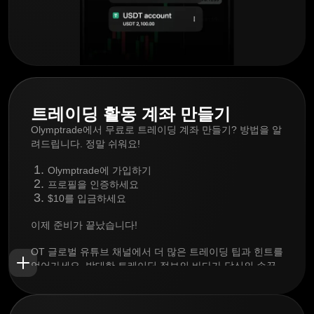
트레이딩 활동 계좌 만들기
Olymptrade에서 무료로 트레이딩 계좌 만들기? 방법을 알
려드립니다. 정말 쉬워요!
Olymptrade에 가입하기
프로필을 인증하세요
$10를 입금하세요
이제 준비가 끝났습니다!
OT 글로벌 유튜브 채널에서 더 많은 트레이딩 팁과 힌트를
얻어가세요. 방대한 트레이딩 정보의 바다가 당신의 손끝
에서 펼쳐집니다.