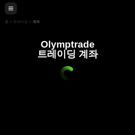
홈
트레이딩
계좌
Olymptrade
트레이딩 계좌