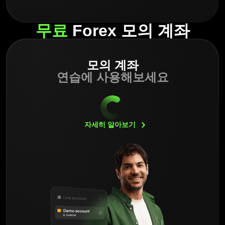
무료
Forex 모의 계좌
모의 계좌
연습에 사용해보세요
자세히
알아보기