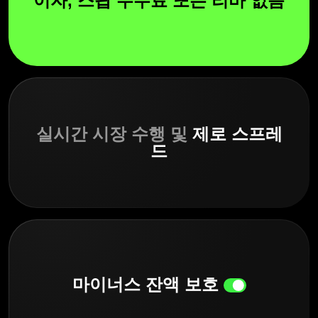
이자, 스왑 수수료 또는 리바 없음
실시간 시장 수행 및
제로 스프레
드
마이너스 잔액 보호