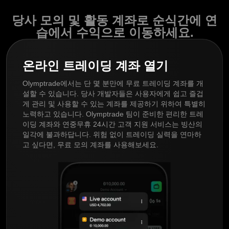
당사 모의 및 활동 계좌로 순식간에 연
습에서 수익으로 이동하세요.
온라인 트레이딩 계좌 열기
Olymptrade에서는 단 몇 분만에 무료 트레이딩 계좌를 개
설할 수 있습니다. 당사 개발자들은 사용자에게 쉽고 즐겁
게 관리 및 사용할 수 있는 계좌를 제공하기 위하여 특별히
노력하고 있습니다. Olymptrade 팀이 준비한 편리한 트레
이딩 계좌와 연중무휴 24시간 고객 지원 서비스는 빙산의
일각에 불과하답니다. 위험 없이 트레이딩 실력을 연마하
고 싶다면, 무료 모의 계좌를 사용해보세요.