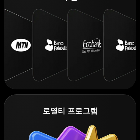
로열티 프로그램