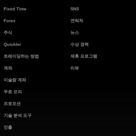
Fixed Time
SNS
Forex
연락처
주식
뉴스
Quickler
수상 경력
트레이딩하는 방법
제휴 프로그램
계좌
리뷰
이슬람 계좌
무료 모의
프로모션
기술 분석 도구
인출