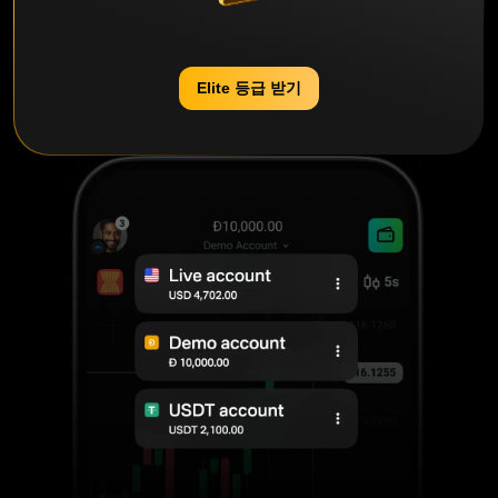
Elite 등급 받기