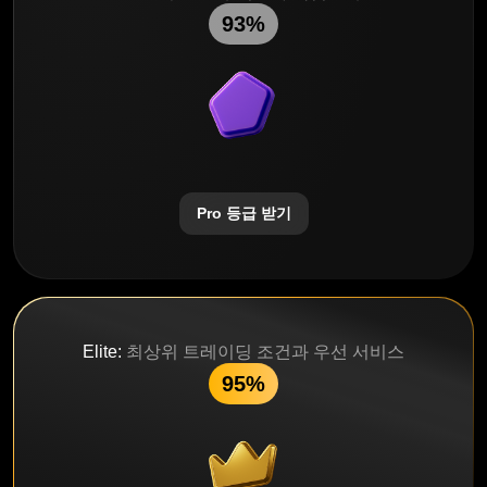
93%
Pro 등급 받기
Elite:
최상위 트레이딩 조건과 우선 서비스
95%