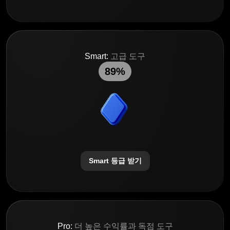
Smart:
고급 도구
89%
Smart 등급 받기
Pro:
더 높은 수익률과 독점 도구