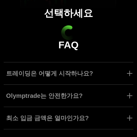
선택하세요
FAQ
트레이딩은 어떻게 시작하나요?
플랫폼에 가입한 후 최소 입금액(10달러 또는 10유로)을 입금하고
트레이딩 상품을 선택하세요. 트레이딩 거래량 및 기타 세부정보를
Olymptrade는 안전한가요?
설정한 다음 거래를 확인합니다.
그렇습니다. Olymptrade는 규제된 환경에서 운영되며 플랫폼에서
최대한 안전하게 트레이딩할 때 필요한 위험도 완화 도구를 제공합
최소 입금 금액은 얼마인가요?
니다.
최소 입금 금액은 10달러 또는 10유로입니다.