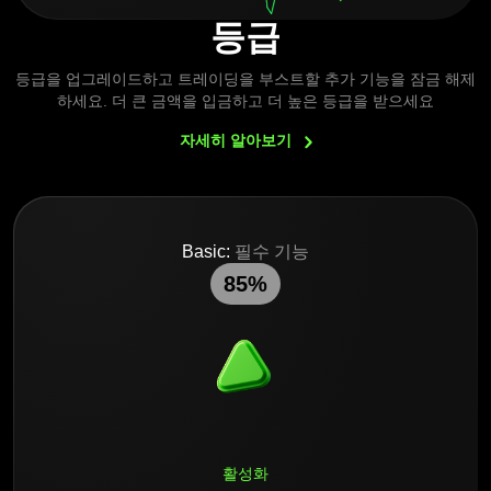
등급
등급을 업그레이드하고 트레이딩을 부스트할 추가 기능을 잠금 해제
하세요. 더 큰 금액을 입금하고 더 높은 등급을 받으세요
자세히
알아보기
Basic:
필수 기능
85%
활성화