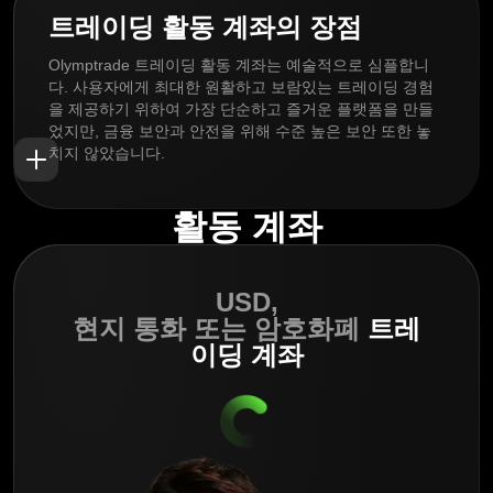
트레이딩 활동 계좌의 장점
Olymptrade 트레이딩 활동 계좌는 예술적으로 심플합니
다. 사용자에게 최대한 원활하고 보람있는 트레이딩 경험
을 제공하기 위하여 가장 단순하고 즐거운 플랫폼을 만들
었지만, 금융 보안과 안전을 위해 수준 높은 보안 또한 놓
치지 않았습니다.
활동 계좌
USD,
현지 통화 또는 암호화폐
트레
이딩 계좌