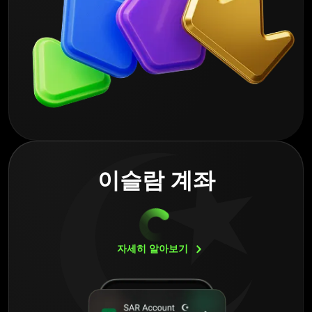
이슬람 계좌
자세히
알아보기