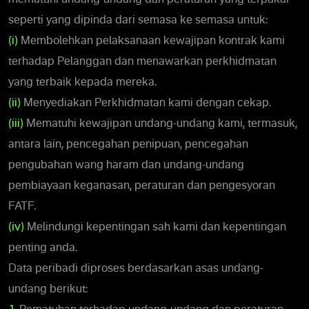
seperti yang dipinda dari semasa ke semasa untuk:
(i)
Membolehkan pelaksanaan kewajipan kontrak kami
terhadap Pelanggan dan menawarkan perkhidmatan
yang terbaik kepada mereka.
(ii)
Menyediakan Perkhidmatan kami dengan cekap.
(iii)
Mematuhi kewajipan undang-undang kami, termasuk,
antara lain, pencegahan penipuan, pencegahan
pengubahan wang haram dan undang-undang
pembiayaan keganasan, peraturan dan pengesyoran
FATF.
(iv)
Melindungi kepentingan sah kami dan kepentingan
penting anda.
Data peribadi diproses berdasarkan asas undang-
undang berikut: