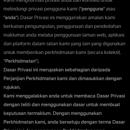
Kami menghormati privasi anda dan komited untuk
melindungi privasi pengguna kami ("
pengguna
" atau
"
anda
"). Dasar Privasi ini menggariskan amalan kami
berkaitan pengumpulan, penggunaan dan pendedahan
maklumat anda melalui penggunaan laman web, aplikasi
dan platform dalam talian kami yang lain yang digunakan
untuk memberikan perkhidmatan kami (secara kolektif,
“
Perkhidmatan
”).
Dasar Privasi ini merupakan sebahagian daripada
Perjanjian Perkhidmatan kami dan dimasukkan dengan
rujukan.
Kami menggalakkan anda untuk membaca Dasar Privasi
dengan teliti dan menggunakan dasar untuk membuat
keputusan termaklum. Dengan menggunakan
Perkhidmatan kami, anda bersetuju dengan terma Dasar