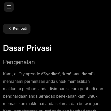
Kembali
Dasar Privasi
Pengenalan
Kami, di Olymptrade (“
Syarikat
”, “
kita
” atau “
kami
”)
memahami permintaan anda untuk memastikan
maklumat peribadi anda disimpan secara peribadi dan
penghargaan anda terhadap penekanan kami untuk
memastikan maklumat anda selamat dan berasingan.