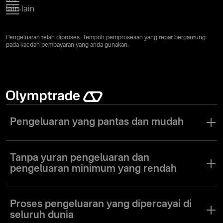
lain-lain
Pengeluaran telah diproses. Tempoh pemprosesan yang tepat bergantung
pada kaedah pembayaran yang anda gunakan.
Pengeluaran yang pantas dan mudah
Olymptrade memproses pengeluaran dengan cepat dan selamat.
Lebih 70% permintaan pengeluaran diproses dalam masa 1 jam,
Tanpa yuran pengeluaran dan
dan kebanyakan permintaan pengeluaran yang lain dalam tempoh
pengeluaran minimum yang rendah
24 jam, memberikan keyakinan kepada pedagang terhadap masa
pengeluaran yang pantas.
Olymptrade menawarkan yuran pengeluaran sifar untuk
Anda boleh mengeluarkan dana setiap hari, dengan had
kebanyakan transaksi, jadi anda dapat mengekalkan keuntungan
Proses pengeluaran yang dipercayai di
pengeluaran yang fleksibel direka untuk memenuhi pelbagai jenis
anda tanpa caj tersembunyi.
seluruh dunia
akaun dan kaedah pembayaran tempatan.
Jumlah pengeluaran minimum bermula dari hanya $10 (atau nilai