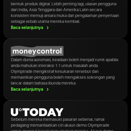
bentuk produk digital. Lebih penting lagi, ulasan pengguna
dari India, Asia Tenggara dan Amerika Latin secara
konsisten memuji antara muka dan pengalaman penyertaan
sebagai sebab utama mereka kembali.
Baca
selanjutnya
Dalam dunia automasi, keadaan boleh menjadi rumit apabila
anda mahukan interaksi 1:1 untuk masalah anda.
Olymptrade mengiktiraf kesukaran tersebut dan
memastikan pengguna boleh mengakses sokongan yang
lancar dalam bahasa ibunda mereka.
Baca
selanjutnya
Sebelum mereka memasuki pasaran sebenar, ramai
pedagang memanfaatkan ciri akaun demo Olymptrade