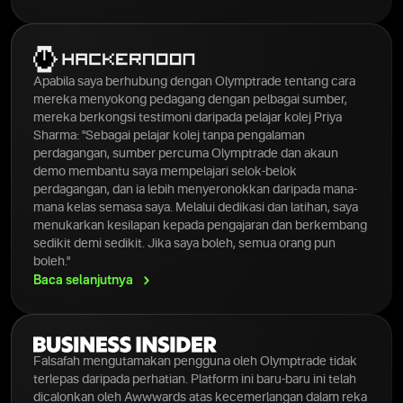
Apabila saya berhubung dengan Olymptrade tentang cara
mereka menyokong pedagang dengan pelbagai sumber,
mereka berkongsi testimoni daripada pelajar kolej Priya
Sharma: "Sebagai pelajar kolej tanpa pengalaman
perdagangan, sumber percuma Olymptrade dan akaun
demo membantu saya mempelajari selok-belok
perdagangan, dan ia lebih menyeronokkan daripada mana-
mana kelas semasa saya. Melalui dedikasi dan latihan, saya
menukarkan kesilapan kepada pengajaran dan berkembang
sedikit demi sedikit. Jika saya boleh, semua orang pun
boleh."
Baca
selanjutnya
Falsafah mengutamakan pengguna oleh Olymptrade tidak
terlepas daripada perhatian. Platform ini baru-baru ini telah
dicalonkan oleh Awwwards atas kecemerlangan dalam reka