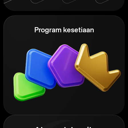
Program kesetiaan