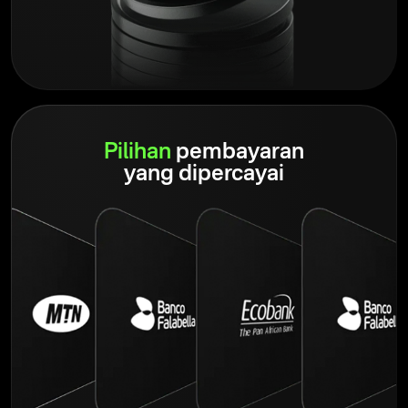
Pilihan
pembayaran
yang dipercayai