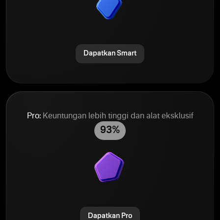
Dapatkan Smart
Pro:
Keuntungan lebih tinggi dan alat eksklusif
93%
Dapatkan Pro