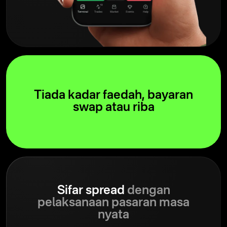
Tiada kadar faedah, bayaran
swap atau riba
Sifar spread
dengan
pelaksanaan pasaran masa
nyata