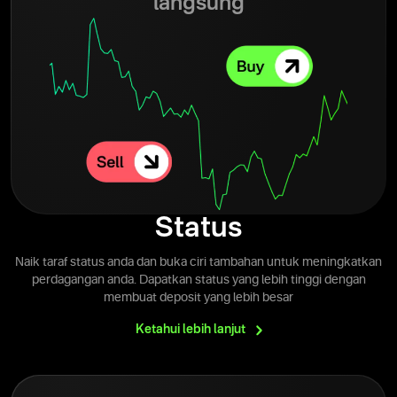
langsung
Status
Naik taraf status anda dan buka ciri tambahan untuk meningkatkan
perdagangan anda. Dapatkan status yang lebih tinggi dengan
membuat deposit yang lebih besar
Ketahui lebih
lanjut