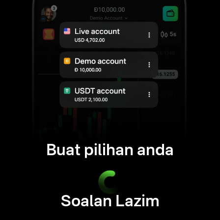
Buat pilihan anda
Soalan Lazim