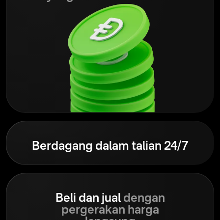
Berdagang dalam talian 24/7
Beli dan jual
dengan
pergerakan harga