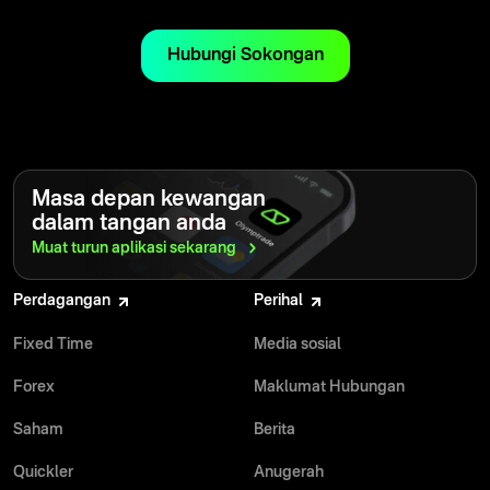
Hubungi Sokongan
Masa depan kewangan
dalam tangan anda
Muat turun aplikasi
sekarang
Perdagangan
Perihal
Fixed Time
Media sosial
Forex
Maklumat Hubungan
Saham
Berita
Quickler
Anugerah