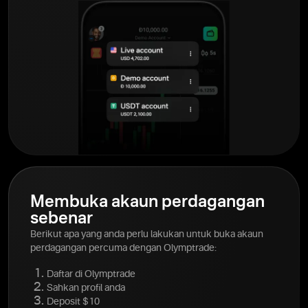
Membuka akaun perdagangan
sebenar
Berikut apa yang anda perlu lakukan untuk buka akaun
perdagangan percuma dengan Olymptrade:
Daftar di Olymptrade
Sahkan profil anda
Deposit $10