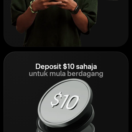
Deposit $10 sahaja
untuk mula berdagang