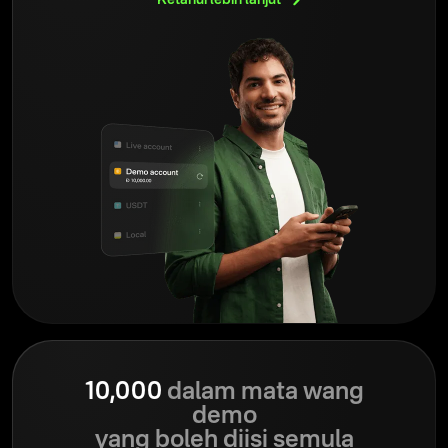
10,000
dalam mata wang
demo
yang boleh diisi semula