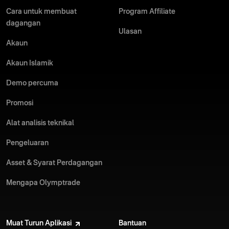
Cara untuk membuat
Program Affiliate
dagangan
Ulasan
Akaun
Akaun Islamik
Demo percuma
Promosi
Alat analisis teknikal
Pengeluaran
Asset & Syarat Perdagangan
Mengapa Olymptrade
Muat Turun Aplikasi
Bantuan