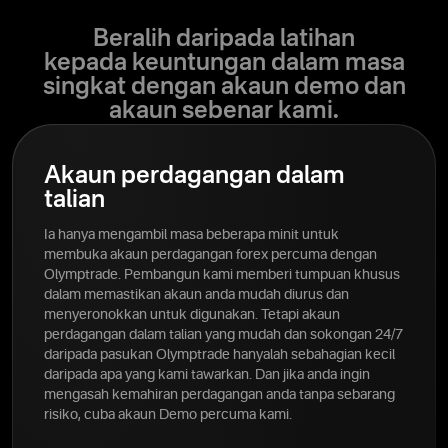
Beralih daripada latihan
kepada keuntungan dalam masa
singkat dengan akaun demo dan
akaun sebenar kami.
Akaun perdagangan dalam
talian
Ia hanya mengambil masa beberapa minit untuk
membuka akaun perdagangan forex percuma dengan
Olymptrade. Pembangun kami memberi tumpuan khusus
dalam memastikan akaun anda mudah diurus dan
menyeronokkan untuk digunakan. Tetapi akaun
perdagangan dalam talian yang mudah dan sokongan 24/7
daripada pasukan Olymptrade hanyalah sebahagian kecil
daripada apa yang kami tawarkan. Dan jika anda ingin
mengasah kemahiran perdagangan anda tanpa sebarang
risiko, cuba akaun Demo percuma kami.