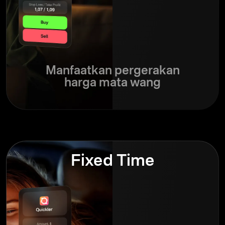
Manfaatkan pergerakan
harga mata wang
Fixed Time