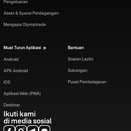
Pengeluaran
Asset & Syarat Perdagangan
Mengapa Olymptrade
Muat Turun Aplikasi
Bantuan
Soalan Lazim
Android
Sokongan
APK Android
Pusat Pembelajaran
iOS
Aplikasi Web (PWA)
Desktop
Ikuti kami
di media sosial