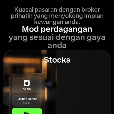
Kuasai pasaran dengan broker
prihatin yang menyokong impian
kewangan anda.
Mod perdagangan
yang sesuai dengan gaya
anda
Stocks