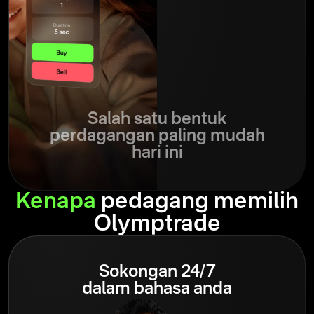
Salah satu bentuk
perdagangan paling mudah
hari ini
Kenapa
pedagang memilih
Olymptrade
Sokongan 24/7
dalam bahasa anda