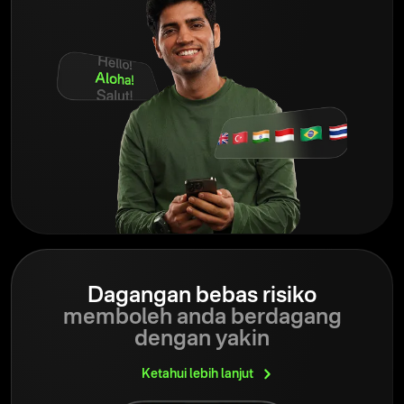
Dagangan bebas risiko
memboleh anda berdagang
dengan yakin
Ketahui lebih
lanjut