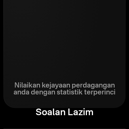
Nilaikan kejayaan perdagangan
anda dengan statistik terperinci
Soalan Lazim