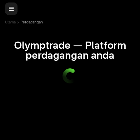
Utama
Perdagangan
Olymptrade — Platform
perdagangan anda