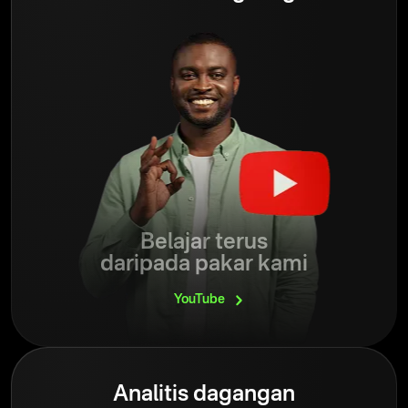
Belajar terus
daripada pakar kami
YouTube
Analitis dagangan