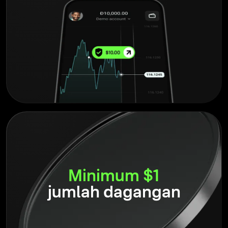
Minimum $1
jumlah dagangan