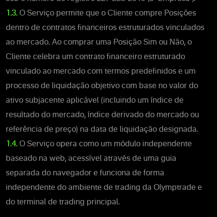
1.3.
O Serviço permite que o Cliente compre Posições
dentro de contratos financeiros estruturados vinculados
ao mercado. Ao comprar uma Posição Sim ou Não, o
Cliente celebra um contrato financeiro estruturado
vinculado ao mercado com termos predefinidos e um
processo de liquidação objetivo com base no valor do
ativo subjacente aplicável (incluindo um índice de
resultado do mercado, índice derivado do mercado ou
referência de preço) na data de liquidação designada.
1.4.
O Serviço opera como um módulo independente
baseado na web, acessível através de uma guia
separada do navegador e funciona de forma
independente do ambiente de trading da Olymptrade e
do terminal de trading principal.