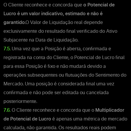
O Cliente reconhece e concorda que
o Potencial de
Lucro
é um valor indicativo, estimado e não é
garantido
.
O Valor de Liquidação real depende
exclusivamente do resultado final verificado do Ativo
Subjacente na Data de Liquidação.
7.5.
Uma vez que a Posição é aberta
, confirmada e
registrada na conta do Cliente, o
Potencial de Lucro
final
para essa Posição é fixo e não mudará devido a
operações subsequentes ou flutuações do Sentimento do
Mercado. Uma posição é considerada final uma vez
confirmada e não pode ser editada ou cancelada
posteriormente.
7.6.
O Cliente reconhece e concorda que o
Multiplicador
de Potencial de Lucro
é apenas uma métrica de mercado
calculada, não garantida. Os resultados reais podem