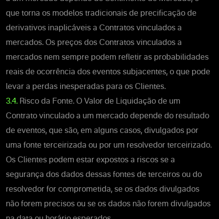
que torna os modelos tradicionais de precificação de
derivativos inaplicáveis a Contratos vinculados a
mercados.
Os preços dos Contratos vinculados a
mercados nem sempre podem refletir as probabilidades
reais de ocorrência dos eventos subjacentes, o que pode
levar a perdas inesperadas para os Clientes.
3.4.
Risco da Fonte. O Valor de Liquidação de um
Contrato vinculado a um mercado depende do resultado
de eventos, que são,
em alguns casos,
divulgados por
uma fonte terceirizada ou por um resolvedor terceirizado.
Os Clientes podem estar expostos a riscos se a
segurança dos dados dessas fontes de terceiros ou do
resolvedor for comprometida, se os dados divulgados
não forem precisos ou se os dados não forem divulgados
na data ou horário esperados.