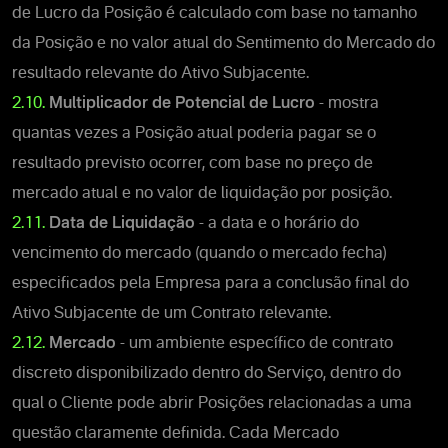
de Lucro da Posição é calculado com base no tamanho
da Posição e no valor atual do Sentimento do Mercado do
resultado relevante do Ativo Subjacente.
2.10.
Multiplicador de Potencial de Lucro
- mostra
quantas vezes a Posição atual poderia pagar se o
resultado previsto ocorrer, com base no preço de
mercado atual e no valor de liquidação por posição.
2.11.
Data de Liquidação
- a data e o horário do
vencimento do mercado (quando o mercado fecha)
especificados pela Empresa para a conclusão final do
Ativo Subjacente de um Contrato relevante.
2.12.
Mercado
- um ambiente específico de contrato
discreto disponibilizado dentro do Serviço, dentro do
qual o Cliente pode abrir Posições relacionadas a uma
questão claramente definida. Cada Mercado