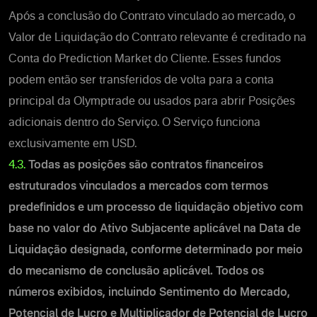
Após a conclusão do Contrato vinculado ao mercado, o
Valor de Liquidação do Contrato relevante é creditado na
Conta do Prediction Market do Cliente. Esses fundos
podem então ser transferidos de volta para a conta
principal da Olymptrade ou usados para abrir Posições
adicionais dentro do Serviço.
O Serviço funciona
exclusivamente em USD.
4.3.
Todas as posições são contratos financeiros
estruturados vinculados a mercados com termos
predefinidos e um processo de liquidação objetivo com
base no valor do Ativo Subjacente aplicável na Data de
Liquidação designada, conforme determinado por meio
do mecanismo de conclusão aplicável.
Todos os
números exibidos, incluindo Sentimento do Mercado,
Potencial de Lucro e Multiplicador de Potencial de Lucro