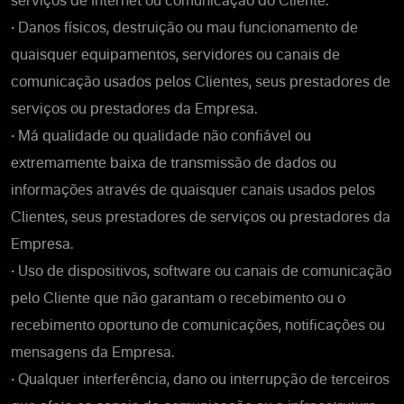
serviços de Internet ou comunicação do Cliente.
•
Danos físicos, destruição ou mau funcionamento de
quaisquer equipamentos, servidores ou canais de
comunicação usados pelos Clientes, seus prestadores de
serviços ou prestadores da Empresa.
•
Má qualidade ou qualidade não confiável ou
extremamente baixa de transmissão de dados ou
informações através de quaisquer canais usados pelos
Clientes, seus prestadores de serviços ou prestadores da
Empresa.
•
Uso de dispositivos, software ou canais de comunicação
pelo Cliente que não garantam o recebimento ou o
recebimento oportuno de comunicações, notificações ou
mensagens da Empresa.
•
Qualquer interferência, dano ou interrupção de terceiros