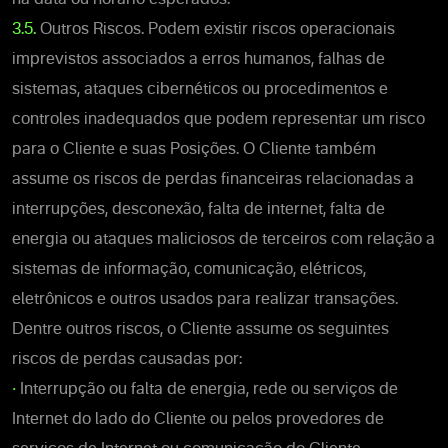
3.5.
Outros Riscos. Podem existir riscos operacionais
imprevistos associados a erros humanos, falhas de
sistemas, ataques cibernéticos ou procedimentos e
controles inadequados que podem representar um risco
para o Cliente e suas Posições. O Cliente também
assume os riscos de perdas financeiras relacionadas a
interrupções, desconexão, falta de internet, falta de
energia ou ataques maliciosos de terceiros com relação a
sistemas de informação, comunicação, elétricos,
eletrônicos e outros usados para realizar transações.
Dentre outros riscos, o Cliente assume os seguintes
riscos de perdas causadas por:
•
Interrupção ou falta de energia, rede ou serviços de
Internet do lado do Cliente ou pelos provedores de