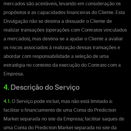
mercados são aceitáveis, levando em consideração os
propósitos e as capacidades financeiras do Cliente. Esta
Divulgação não se destina a dissuadir o Cliente de
realizar transações (operações com Contratos vinculados
a mercados), mas destina-se a ajudar o Cliente a avaliar
os riscos associados à realização dessas transações e
abordar com responsabilidade a seleção de uma
estratégia no contexto da execução do Contrato com a
Empresa.
4.
Descrição do Serviço
4.1.
O Serviço pode incluir, mas não está limitado a:
facilitar o financiamento de uma Conta do Prediction
Market separada no site da Empresa; facilitar saques de
uma Conta do Prediction Market separada no site da