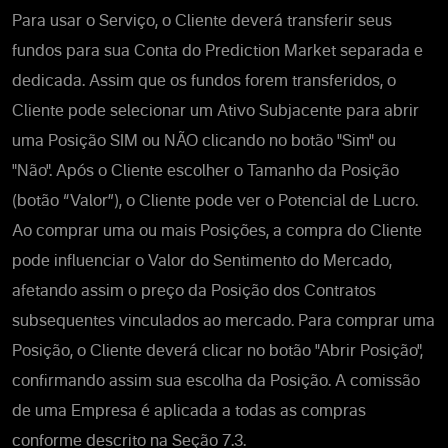
Para usar o Serviço, o Cliente deverá transferir seus
fundos para sua Conta do Prediction Market separada e
dedicada.
Assim que os fundos forem transferidos, o
Cliente pode
selecionar um Ativo Subjacente para abrir
uma Posição SIM ou NÃO clicando no botão "Sim" ou
"Não".
Após o Cliente escolher o Tamanho da Posição
(botão “Valor”), o Cliente pode ver o Potencial de Lucro.
Ao comprar
uma ou mais Posições, a compra do Cliente
pode influenciar o Valor do Sentimento do Mercado,
afetando assim o preço da Posição dos Contratos
subsequentes vinculados ao mercado. Para comprar uma
Posição, o Cliente deverá clicar no botão "Abrir Posição",
confirmando assim sua escolha da Posição.
A comissão
de uma Empresa é aplicada a todas as compras
conforme descrito
na Seção 7.3.