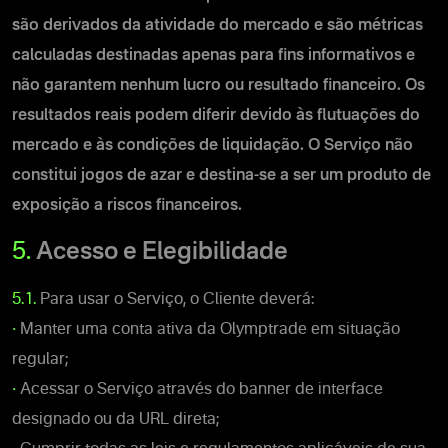
são derivados da atividade do mercado
e são métricas
calculadas destinadas apenas para fins informativos e
não garantem nenhum lucro ou resultado financeiro. Os
resultados reais podem diferir devido às flutuações do
mercado e às condições de liquidação
.
O Serviço não
constitui jogos de azar e destina-se a ser um produto de
exposição a riscos financeiros.
5.
Acesso e Elegibilidade
5.1.
Para usar o Serviço, o Cliente deverá:
•
Manter uma conta ativa da Olymptrade em situação
regular;
•
Acessar o Serviço através do banner de interface
designado ou da URL direta;