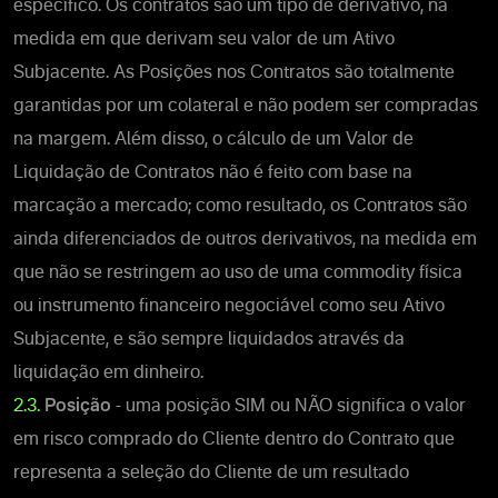
específico.
Os contratos são um tipo de derivativo, na
medida em que derivam seu valor de um Ativo
Subjacente. As Posições nos Contratos são totalmente
garantidas por um colateral e não podem ser compradas
na margem. Além disso, o cálculo de um Valor de
Liquidação de Contratos não é feito com base na
marcação a mercado; como resultado, os Contratos são
ainda diferenciados de outros derivativos, na medida em
que não se restringem ao uso de uma commodity física
ou instrumento financeiro negociável como seu Ativo
Subjacente, e são sempre liquidados através da
liquidação em dinheiro.
2.3.
Posição
- uma posição SIM ou NÃO significa o valor
em risco comprado do Cliente dentro do Contrato que
representa a seleção do Cliente de um resultado