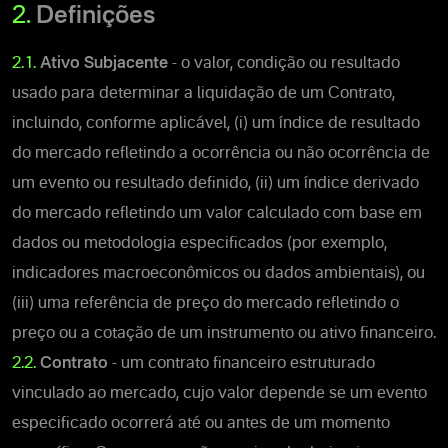
2.
Definições
2.1.
Ativo Subjacente
- o valor, condição ou resultado
usado para determinar a liquidação de um Contrato,
incluindo, conforme aplicável, (i) um índice de resultado
do mercado refletindo a ocorrência ou não ocorrência de
um evento ou resultado definido, (ii) um índice derivado
do mercado refletindo um valor calculado com base em
dados ou metodologia especificados (por exemplo,
indicadores macroeconômicos ou dados ambientais), ou
(iii) uma referência de preço do mercado refletindo o
preço ou a cotação de um instrumento ou ativo financeiro.
2.2.
Contrato
- um contrato financeiro estruturado
vinculado ao mercado, cujo valor depende se um evento
especificado ocorrerá até ou antes de um momento