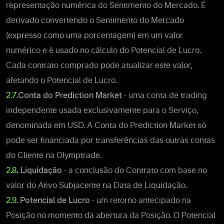
representação numérica do Sentimento do Mercado.
É
derivado convertendo o Sentimento do Mercado
(expresso como uma porcentagem) em um valor
numérico e é usado no cálculo do Potencial de Lucro.
Cada contrato comprado pode atualizar este valor,
afetando o Potencial de Lucro.
2.7.
Conta do Prediction Market
- uma conta de trading
independente usada exclusivamente para o Serviço,
denominada em USD. A Conta do Prediction Market só
pode ser financiada por transferências das outras contas
do Cliente na Olymptrade.
2.8
.
Liquidação
- a conclusão do Contrato com base no
valor do Ativo Subjacente na Data de Liquidação.
2.9.
Potencial de Lucro
- um retorno antecipado na
Posição no momento da abertura da Posição.
O Potencial