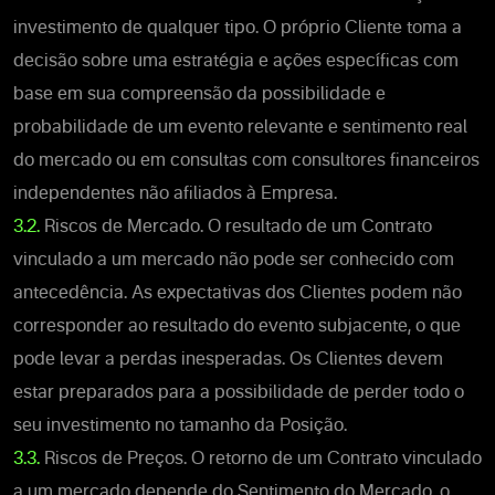
investimento de qualquer tipo. O próprio Cliente toma a
decisão sobre uma estratégia e ações específicas com
base em sua compreensão da possibilidade e
probabilidade de um evento relevante e sentimento real
do mercado ou em consultas com consultores financeiros
independentes não afiliados à Empresa.
3.2.
Riscos de Mercado. O resultado de um Contrato
vinculado a um mercado não pode ser conhecido com
antecedência. As expectativas dos Clientes podem não
corresponder ao resultado do evento subjacente, o que
pode levar a perdas inesperadas. Os Clientes devem
estar preparados para a possibilidade de perder todo o
seu investimento no tamanho da Posição.
3.3.
Riscos de Preços. O retorno de um Contrato vinculado
a um mercado
depende do Sentimento do Mercado, o