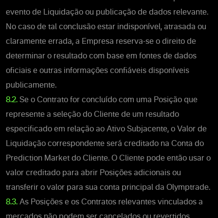
evento de Liquidação ou publicação de dados relevante.
No caso de tal conclusão estar indisponível, atrasada ou
claramente errada, a Empresa reserva-se o direito de
determinar o resultado com base em fontes de dados
oficiais e outras informações confiáveis disponíveis
publicamente.
8.2.
Se o Contrato for concluído com uma Posição que
represente a seleção do Cliente de um resultado
especificado em relação ao Ativo Subjacente, o Valor de
Liquidação correspondente será creditado na Conta do
Prediction Market do Cliente. O Cliente pode então usar o
valor creditado para abrir Posições adicionais ou
transferir o valor para sua conta principal da Olymptrade.
8.3.
As Posições e os Contratos relevantes vinculados a
mercados não podem ser cancelados ou revertidos