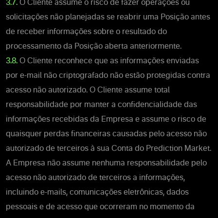
3.7.
O Cliente assume o risco de fazer operações ou
solicitações não planejadas se reabrir uma Posição antes
de receber informações sobre o resultado do
processamento da Posição aberta anteriormente.
3.8.
O Cliente reconhece que as informações enviadas
por e-mail não criptografado não estão protegidas contra
acesso não autorizado. O Cliente assume total
responsabilidade por manter a confidencialidade das
informações recebidas da Empresa e assume o risco de
quaisquer perdas financeiras causadas pelo acesso não
autorizado de terceiros à sua Conta do Prediction Market.
A Empresa não assume nenhuma responsabilidade pelo
acesso não autorizado de terceiros a informações,
incluindo e-mails, comunicações eletrônicas, dados
pessoais e de acesso que ocorreram no momento da