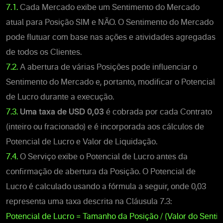
7.1.
Cada Mercado exibe um Sentimento do Mercado
atual para Posição SIM e NÃO. O Sentimento do Mercado
pode flutuar com base nas ações e atividades agregadas
de todos os Clientes.
7.2.
A abertura de várias Posições pode influenciar o
Sentimento do Mercado e, portanto, modificar o Potencial
de Lucro durante a execução.
7.3.
Uma taxa de
USD 0,03
é cobrada por cada Contrato
(inteiro ou fracionado) e é incorporada aos cálculos de
Potencial de Lucro e Valor de Liquidação.
7.4.
O Serviço exibe o Potencial de Lucro antes da
confirmação de abertura da Posição. O Potencial de
Lucro é calculado usando a fórmula a seguir, onde 0,03
representa uma taxa descrita na Cláusula 7.3:
Potencial de Lucro = Tamanho da Posição / (Valor do Senti