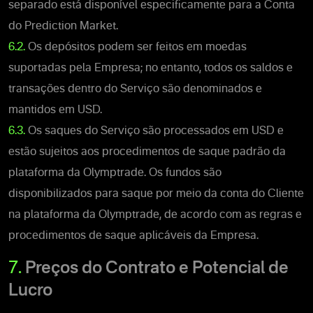
separado está disponível especificamente para a Conta
do Prediction Market.
6.2.
Os depósitos podem ser feitos em moedas
suportadas pela Empresa; no entanto, todos os saldos e
transações dentro do Serviço são denominados e
mantidos em USD.
6.3.
Os saques do Serviço são processados em USD e
estão sujeitos aos procedimentos de saque padrão da
plataforma da Olymptrade. Os fundos são
disponibilizados para saque por meio da conta do Cliente
na plataforma da Olymptrade, de acordo com as regras e
procedimentos de saque aplicáveis da Empresa.
7.
Preços do Contrato e Potencial de
Lucro