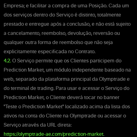
Empresa; e facilitar a compra de uma Posição. Cada um
dos serviços dentro do Serviço é distinto, totalmente
prestado e entregue após a conclusão, e não está sujeito
a cancelamento, reembolso, devolução, reversão ou
qualquer outra forma de reembolso que não seja
explicitamente especificada no Contrato.
4.2
.
O Serviço permite que os Clientes participem do
Prediction Market, um módulo independente baseado na
web, separado da plataforma principal da Olymptrade e
do terminal de trading. Para usar e acessar o Serviço do
Prediction Market, o Cliente deverá tocar no banner
"Teste o Prediction Market" localizado acima da lista dos
ativos na conta do Cliente na Olymptrade ou acessar o
Serviço através da URL direta:
https://olymptrade-ae.com/prediction-market
.