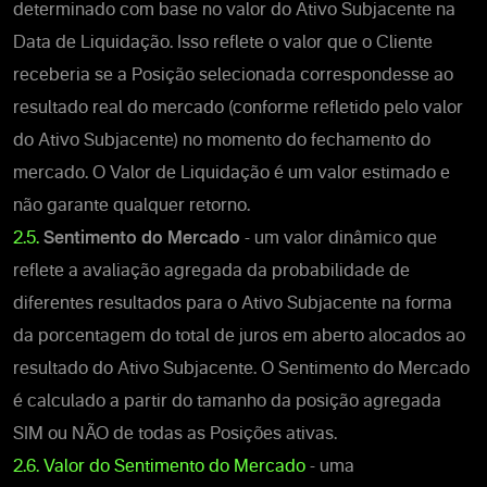
determinado com base no valor do Ativo Subjacente na
Data de Liquidação. Isso reflete o valor que o Cliente
receberia se a Posição selecionada correspondesse ao
resultado real do mercado (conforme refletido pelo valor
do Ativo Subjacente) no momento do fechamento do
mercado. O Valor de Liquidação é um valor estimado e
não garante qualquer retorno.
2.5.
Sentimento do Mercado
- um valor dinâmico que
reflete a avaliação agregada da probabilidade de
diferentes resultados para o Ativo Subjacente na forma
da porcentagem do total de juros em aberto alocados ao
resultado do Ativo Subjacente. O Sentimento do Mercado
é calculado a partir do tamanho da posição agregada
SIM ou NÃO de todas as Posições ativas.
2.6.
Valor do Sentimento do Mercado
- uma