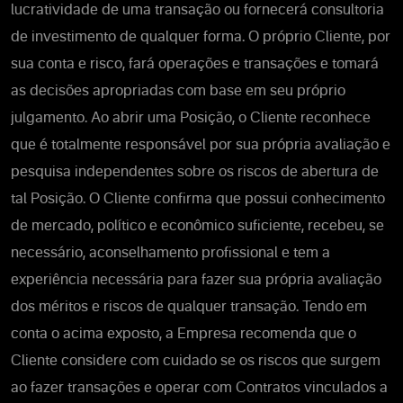
lucratividade de uma transação ou fornecerá consultoria
de investimento de qualquer forma. O próprio Cliente, por
sua conta e risco, fará operações e transações e tomará
as decisões apropriadas com base em seu próprio
julgamento. Ao abrir uma Posição, o Cliente reconhece
que é totalmente responsável por sua própria avaliação e
pesquisa independentes sobre os riscos de abertura de
tal Posição. O Cliente confirma que possui conhecimento
de mercado, político e econômico suficiente, recebeu, se
necessário, aconselhamento profissional e tem a
experiência necessária para fazer sua própria avaliação
dos méritos e riscos de qualquer transação. Tendo em
conta o acima exposto, a Empresa recomenda que o
Cliente considere com cuidado se os riscos que surgem
ao fazer transações e operar com Contratos vinculados a