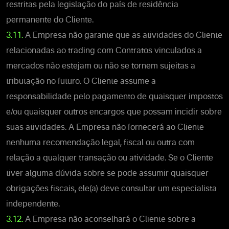
restritas pela legislação do país de residência
permanente do Cliente.
3.11.
A Empresa não garante que as atividades do Cliente
relacionadas ao trading com Contratos vinculados a
mercados não estejam ou não se tornem sujeitas a
tributação no futuro. O Cliente assume a
responsabilidade pelo pagamento de quaisquer impostos
e/ou quaisquer outros encargos que possam incidir sobre
suas atividades. A Empresa não fornecerá ao Cliente
nenhuma recomendação legal, fiscal ou outra com
relação a qualquer transação ou atividade. Se o Cliente
tiver alguma dúvida sobre se pode assumir quaisquer
obrigações fiscais, ele(a) deve consultar um especialista
independente.
3.12.
A Empresa não aconselhará o Cliente sobre a