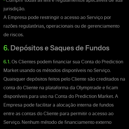
•
Cumprir todas as leis e regulamentos aplicáveis de sua
jurisdição.
A Empresa pode restringir o acesso ao Serviço por
razões regulatórias, operacionais ou de gerenciamento
de riscos.
6.
Depósitos e Saques de Fundos
6.1.
Os Clientes podem financiar sua Conta do Prediction
Market usando os métodos disponíveis no Serviço.
Quaisquer depósitos feitos pelo Cliente são creditados na
conta do Cliente na plataforma da Olymptrade e ficam
disponíveis para uso na Conta do Prediction Market. A
Empresa pode facilitar a alocação interna de fundos
entre as contas do Cliente para permitir o acesso ao
Serviço. Nenhum método de financiamento externo