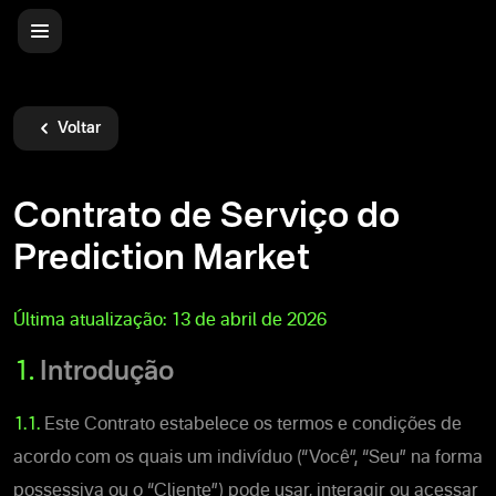
Voltar
Contrato de Serviço do
Prediction Market
Última atualização:
13 de abril de 2026
1.
Introdução
1.1.
Este Contrato estabelece os termos e condições de
acordo com os quais um indivíduo (“Você”, “Seu” na forma
possessiva ou o “Cliente”) pode usar, interagir ou acessar