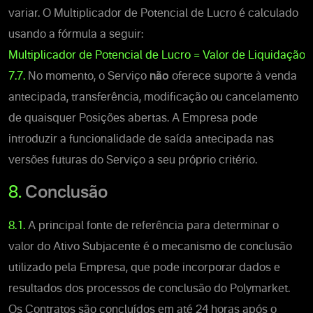
variar. O Multiplicador de Potencial de Lucro é calculado
usando a fórmula a seguir:
Multiplicador de Potencial de Lucro = Valor de Liquidação
7.7.
No momento, o Serviço
não
oferece suporte à venda
antecipada, transferência, modificação ou cancelamento
de quaisquer Posições abertas.
A Empresa pode
introduzir a funcionalidade de saída antecipada nas
versões futuras do Serviço a seu próprio critério.
8.
Conclusão
8.1.
A principal fonte de referência para determinar o
valor do Ativo Subjacente é o mecanismo de conclusão
utilizado pela Empresa, que pode incorporar dados e
resultados dos processos de conclusão do Polymarket.
Os Contratos são concluídos em até 24 horas após o