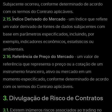
Subjacente ocorreu, conforme determinado de acordo
com os termos do Contrato aplicáveis.
2.15.
Índice Derivado do Mercado
- um índice que reflete
um valor derivado de fontes de dados subjacentes com
base em parâmetros especificados, incluindo, por
exemplo, indicadores econômicos, estatísticos ou
ambientais.
2.16.
Referência de Preço do Mercado
- um valor de
referência que representa o preço ou a cotação de um
instrumento financeiro, ativo ou mercado em um
momento especificado, conforme determinado de acordo
com os termos do Contrato aplicáveis.
3.
Divulgação de Risco de Contratos
3.1.
Existem inúmeros riscos associados ao trading no