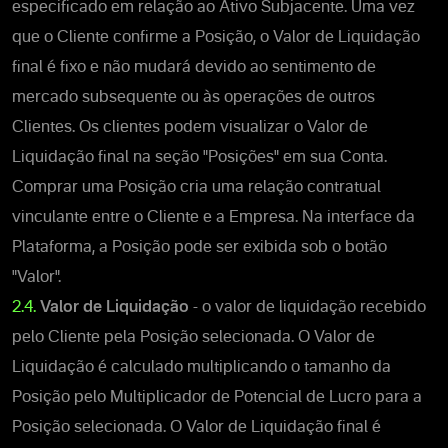
especificado em relação ao Ativo Subjacente.
Uma vez
que o Cliente confirme a Posição
, o Valor de Liquidação
final é fixo e não mudará devido ao sentimento de
mercado subsequente ou às operações de outros
Clientes. Os clientes podem visualizar o Valor de
Liquidação final na seção "Posições" em sua Conta.
Comprar uma Posição cria uma relação contratual
vinculante entre o Cliente e a Empresa.
Na interface da
Plataforma, a Posição pode ser exibida sob o botão
"Valor".
2.4.
Valor de Liquidação
- o valor de liquidação recebido
pelo Cliente pela Posição selecionada.
O Valor de
Liquidação é calculado multiplicando o tamanho da
Posição pelo Multiplicador de Potencial de Lucro para a
Posição selecionada.
O Valor de Liquidação final é