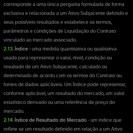
corresponde a uma única pergunta formulada de forma
exclusiva e relacionada a um Ativo Subjacente definido e
seus possíveis resultados e estabelece os termos,
parâmetros e condições de Liquidação do Contrato
vinculado ao mercado associado.
2.13.
Índice -
uma medida quantitativa ou qualitativa
usada para representar o valor, nível, condição ou
resultado de um Ativo Subjacente, calculado ou
determinado de acordo com os termos do Contrato ou
fontes de dados aplicáveis. Um Índice pode representar,
conforme aplicável, um resultado do mercado, um valor
estatístico derivado ou uma referência de preço do
mercado.
2.14.
Índice de Resultado do Mercado
- um índice que
reflete se um resultado definido em relação a um Ativo