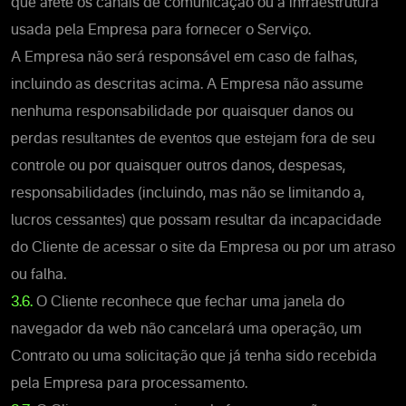
que afete os canais de comunicação ou a infraestrutura
usada pela Empresa para fornecer o Serviço.
A Empresa não será responsável em caso de falhas,
incluindo as descritas acima. A Empresa não assume
nenhuma responsabilidade por quaisquer danos ou
perdas resultantes de eventos que estejam fora de seu
controle ou por quaisquer outros danos, despesas,
responsabilidades (incluindo, mas não se limitando a,
lucros cessantes) que possam resultar da incapacidade
do Cliente de acessar o site da Empresa ou por um atraso
ou falha
.
3.6.
O Cliente reconhece que fechar uma janela do
navegador da web não cancelará uma operação, um
Contrato ou uma solicitação que já tenha sido recebida
pela Empresa para processamento.