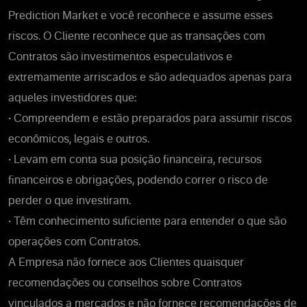
Prediction Market e você reconhece e assume esses
riscos.
O Cliente reconhece que as transações com
Contratos são investimentos especulativos e
extremamente arriscados e são adequados apenas para
aqueles investidores que:
•
Compreendem e estão preparados para assumir riscos
econômicos, legais e outros.
•
Levam em conta sua posição financeira, recursos
financeiros e obrigações, podendo correr o risco de
perder o que investiram.
•
Têm conhecimento suficiente para entender o que são
operações com Contratos.
A Empresa não fornece aos Clientes quaisquer
recomendações ou conselhos sobre Contratos
vinculados a mercados e não fornece recomendações de