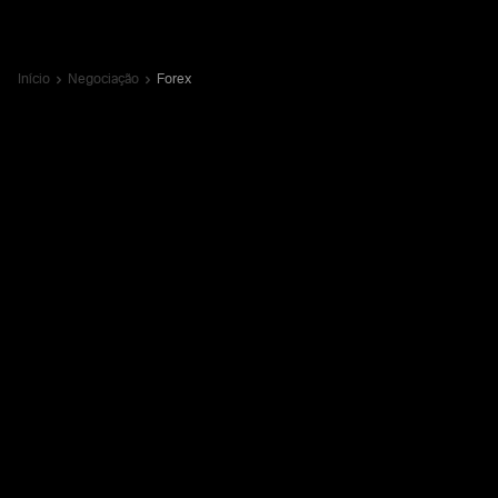
Início
Negociação
Forex