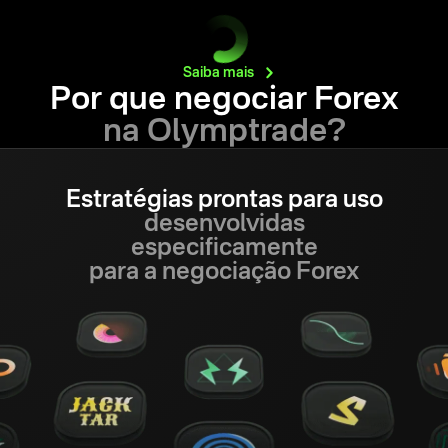
Saiba
mais
Por que negociar Forex
na Olymptrade?
Estratégias prontas para uso
desenvolvidas
especificamente
para a negociação Forex