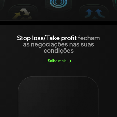
Stop loss/Take profit
fecham
as negociações nas suas
condições
Saiba
mais