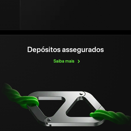
Depósitos assegurados
Saiba
mais