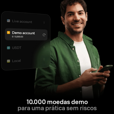
10.000 moedas demo
para uma prática sem riscos