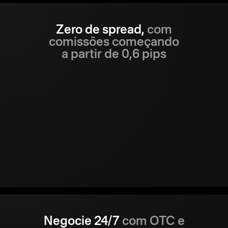
Zero de spread,
com
comissões começando
a partir de 0,6 pips
Negocie 24/7
com OTC e