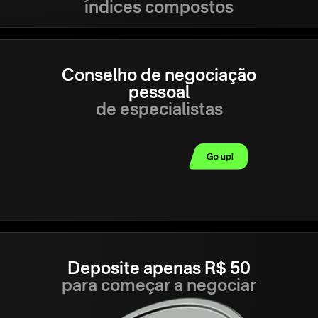
índices compostos
Conselho de negociação
pessoal
de especialistas
Deposite apenas R$ 50
para começar a negociar