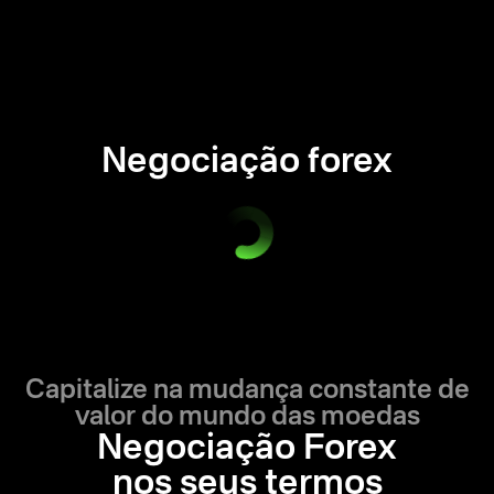
Negociação forex
Capitalize na mudança constante de
valor do mundo das moedas
Negociação Forex
nos seus termos