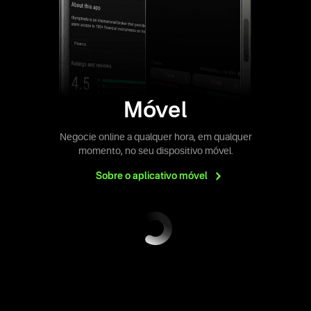
Móvel
Negocie online a qualquer hora, em qualquer
momento, no seu dispositivo móvel.
Sobre o aplicativo
móvel