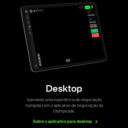
Desktop
Aproveite uma experiência de negociação
tranquila com o aplicativo de negociação da
Olymptrade.
Sobre o aplicativo para
desktop