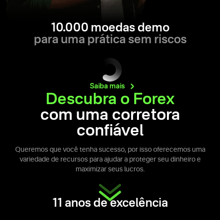
10.000 moedas demo
para uma prática sem riscos
Saiba
mais
Descubra o Forex
com uma corretora
confiável
Queremos que você tenha sucesso, por isso oferecemos uma
variedade de recursos para ajudar a proteger seu dinheiro e
maximizar seus lucros.
11 anos de excelência