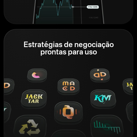
Estratégias de negociação
prontas para uso