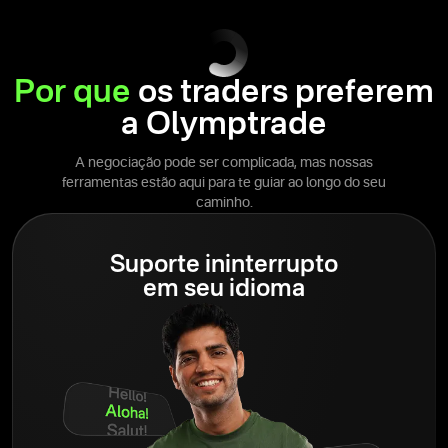
Por que
os traders preferem
a Olymptrade
A negociação pode ser complicada, mas nossas
ferramentas estão aqui para te guiar ao longo do seu
caminho.
Suporte ininterrupto
em seu idioma