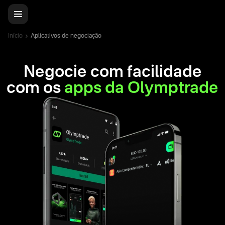
Início
Aplicativos de negociação
Negocie com facilidade
com os
apps da Olymptrade