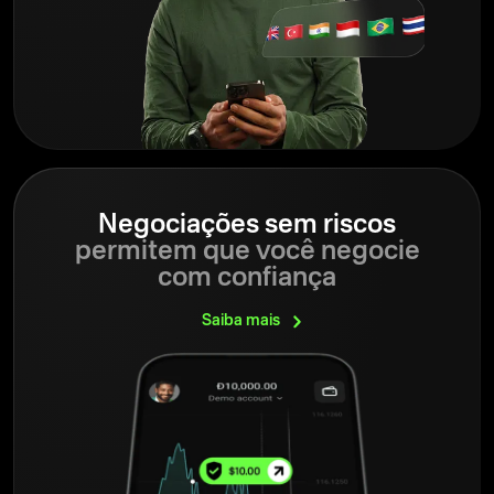
Negociações sem riscos
permitem que você negocie
com confiança
Saiba
mais