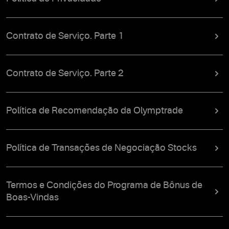
Contrato de Serviço. Parte 1
Contrato de Serviço. Parte 2
Política de Recomendação da Olymptrade
Política de Transações de Negociação Stocks
Termos e Condições do Programa de Bônus de
Boas-Vindas