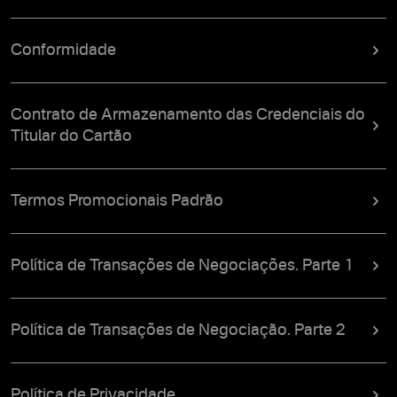
Conformidade
Contrato de Armazenamento das Credenciais do
Titular do Cartão
Termos Promocionais Padrão
Política de Transações de Negociações. Parte 1
Política de Transações de Negociação. Parte 2
Política de Privacidade