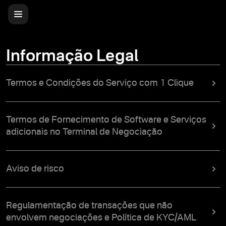
Informação Legal
Termos e Condições do Serviço com 1 Clique
Termos de Fornecimento de Software e Serviços
adicionais no Terminal de Negociação
Aviso de risco
Regulamentação de transações que não
envolvem negociações e Política de KYC/AML