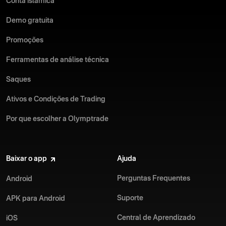
Conta islâmica
Demo gratuita
Promoções
Ferramentas de análise técnica
Saques
Ativos e Condições de Trading
Por que escolher a Olymptrade
Baixar o app
Ajuda
Perguntas Frequentes
Android
Suporte
APK para Android
Central de Aprendizado
iOS