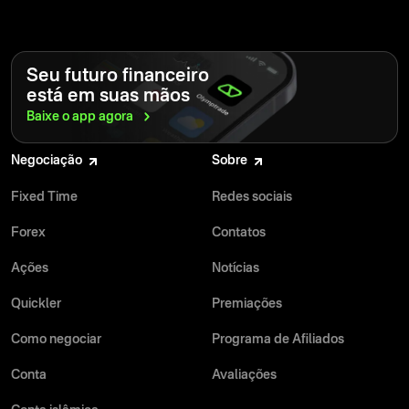
Seu futuro financeiro
está em suas mãos
Baixe o app
agora
Negociação
Sobre
Fixed Time
Redes sociais
Forex
Contatos
Ações
Notícias
Quickler
Premiações
Como negociar
Programa de Afiliados
Conta
Avaliações