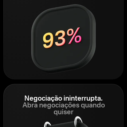
Negociação ininterrupta.
Abra negociações quando
quiser