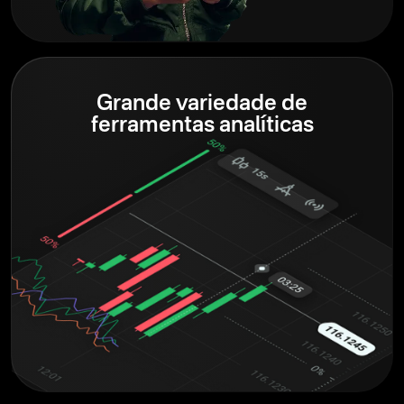
Grande variedade de
ferramentas analíticas