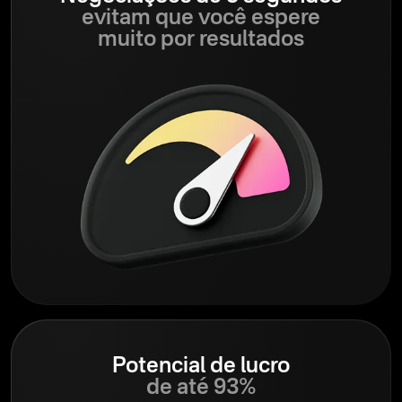
evitam que você espere
muito por resultados
Potencial de lucro
de até 93%