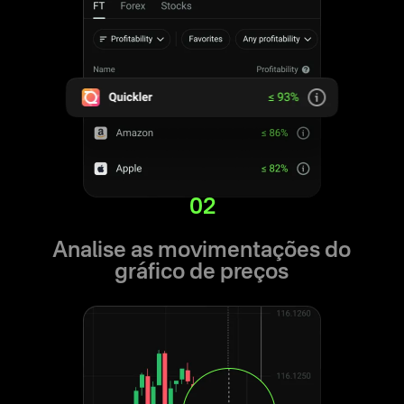
02
Analise as movimentações do
gráfico de preços