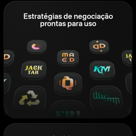
Estratégias de negociação
prontas para uso