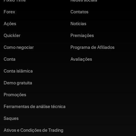
Fixed Time
Redes sociais
Forex
Contatos
Ações
Notícias
Quickler
Premiações
Como negociar
Programa de Afiliados
Conta
Avaliações
Conta islâmica
Demo gratuita
Promoções
Ferramentas de análise técnica
Saques
Ativos e Condições de Trading