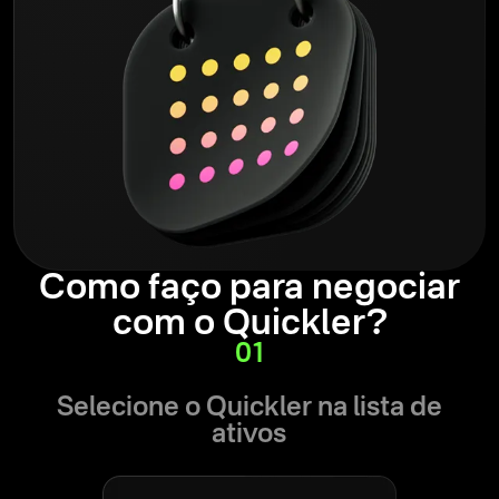
Como faço para negociar
com o Quickler?
01
Selecione o Quickler na lista de
ativos