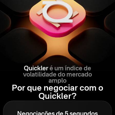
Quickler
é um índice de
volatilidade do mercado
amplo
Por que negociar com o
Quickler?
Negociações de 5 segundos