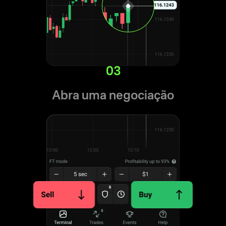
03
Abra uma negociação