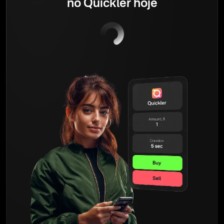
no Quickler hoje