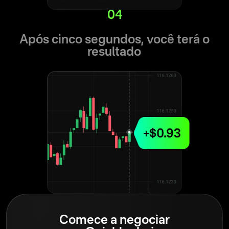
04
Após cinco segundos, você terá o
resultado
Comece a negociar