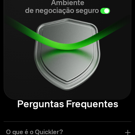
Ambiente
de negociação seguro
Perguntas Frequentes
O que é o Quickler?