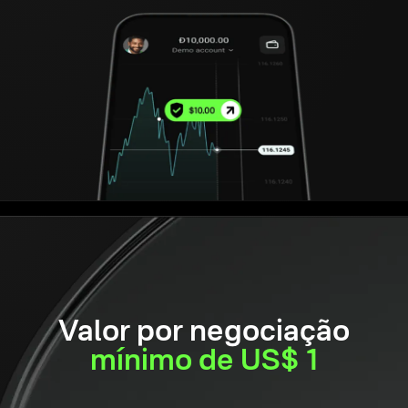
Valor por negociação
mínimo de US$ 1