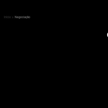
Início
Negociação