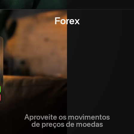
Forex
Aproveite os movimentos
de preços de moedas