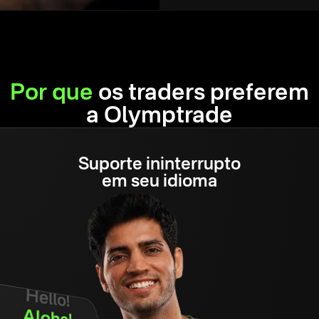
Por que
os traders preferem
a Olymptrade
Suporte ininterrupto
em seu idioma