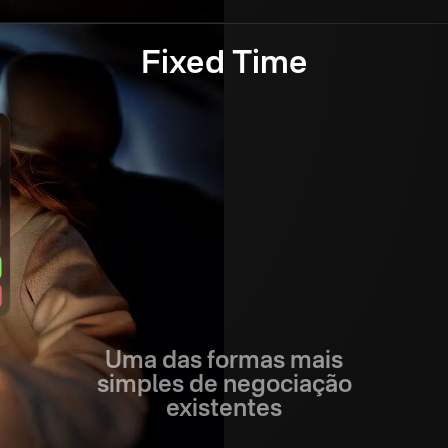
Fixed Time
Uma das formas mais
simples de negociação
existentes