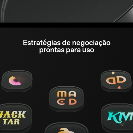
Estratégias de negociação
prontas para uso