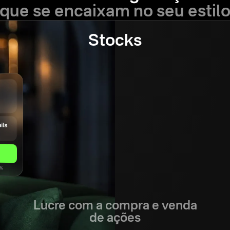
que se encaixam no seu estil
Stocks
Lucre com a compra e venda
de ações