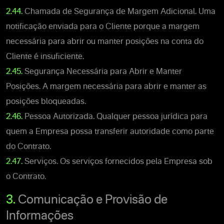
2.44.
Chamada de Segurança de Margem Adicional. Uma
notificação enviada para o Cliente porque a margem
necessária para abrir ou manter posições na conta do
Cliente é insuficiente.
2.45.
Segurança Necessária para Abrir e Manter
Posições. A margem necessária para abrir e manter as
posições bloqueadas.
2.46.
Pessoa Autorizada. Qualquer pessoa jurídica para
quem a Empresa possa transferir autoridade como parte
do Contrato.
2.47.
Serviços. Os serviços fornecidos pela Empresa sob
o Contrato.
3.
Comunicação e Provisão de
Informações