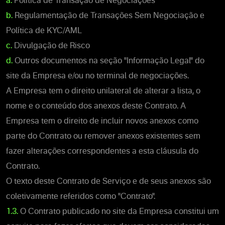
a.
Política de Transação de Negociações
b.
Regulamentação de Transações Sem Negociação e
Política de KYC/AML
c.
Divulgação de Risco
d.
Outros documentos na seção "Informação Legal" do
site da Empresa e/ou no terminal de negociações.
A Empresa tem o direito unilateral de alterar a lista, o
nome e o conteúdo dos anexos deste Contrato. A
Empresa tem o direito de incluir novos anexos como
parte do Contrato ou remover anexos existentes sem
fazer alterações correspondentes a esta cláusula do
Contrato.
O texto deste Contrato de Serviço e de seus anexos são
coletivamente referidos como "Contrato".
1.3.
O Contrato publicado no site da Empresa constitui um