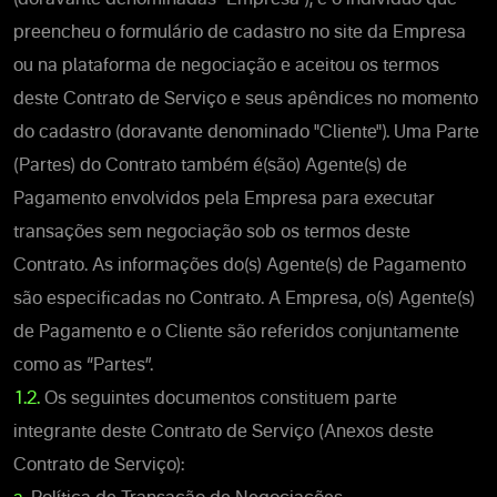
preencheu o formulário de cadastro no site da Empresa
ou na plataforma de negociação e aceitou os termos
deste Contrato de Serviço e seus apêndices no momento
do cadastro (doravante denominado "Cliente"). Uma Parte
(Partes) do Contrato também é(são) Agente(s) de
Pagamento envolvidos pela Empresa para executar
transações sem negociação sob os termos deste
Contrato. As informações do(s) Agente(s) de Pagamento
são especificadas no Contrato. A Empresa, o(s) Agente(s)
de Pagamento e o Cliente são referidos conjuntamente
como as “Partes”.
1.2.
Os seguintes documentos constituem parte
integrante deste Contrato de Serviço (Anexos deste
Contrato de Serviço):