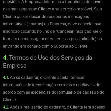
questões. A Empresa determina a frequência de envio
das mensagens ao Cliente a seu critério razoável. Se o
Cliente quiser deixar de receber as mensagens
informativas (e outras) da Empresa, deve cancelar sua
inscrição clicando no link de "Cancelar inscrição" (se o
formato da mensagem oferecer essa possibilidade) ou
entrando em contato com o Suporte ao Cliente.
4.
Termos de Uso dos Serviços da
Empresa
4.1.
Ao se cadastrar, o Cliente aceita fornecer
informações de identificação corretas e confiáveis de
acordo com as exigências do formulário de cadastro do
Cliente.
4.2.
Após a realização do cadastro, o Cliente terá acesso