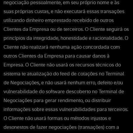
negociação pessoalmente, em seu próprio nome e às
suas próprias custas, e não executará essas transações
utilizando dinheiro emprestado recebido de outros
Clientes da Empresa ou de terceiros. O Cliente seguirá os
princípios da integridade, honestidade e racionalidade. O
Cliente não realizará nenhuma ação concordada com
outros Clientes da Empresa para causar danos à
Empresa. O Cliente não usará os recursos técnicos do
sistema te atualização do feed de cotações no Terminal
de Negociações, e não usará nenhum erro, defeito e/ou
vulnerabilidade do software descoberto no Terminal de
Negociações para gerar rendimento, ou distribuir
informações sobre essas vulnerabilidades para terceiros.
O Cliente não usará formas ou métodos injustos e
desonestos de fazer negociações (transações) com a