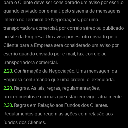
para o Cliente deve ser considerado um aviso por escrito
quando enviado por e-mail, pelo sistema de mensagens
interno no Terminal de Negociações, por uma
transportadora comercial, por correio aéreo ou publicado
no site da Empresa. Um aviso por escrito enviado pelo
Cliente para a Empresa será considerado um aviso por
escrito quando enviado por e-mail, fax, correio ou
transportadora comercial.
2.28.
Confirmação da Negociação. Uma mensagem da
Empresa confirmando que uma ordem foi executada.
2.29.
Regras. As leis, regras, regulamentações,
procedimentos e normas que estão em vigor atualmente.
2.30.
Regras em Relação aos Fundos dos Clientes.
Regulamentos que regem as ações com relação aos
fundos dos Clientes.