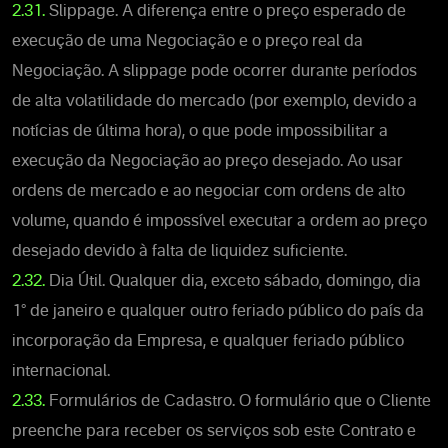
2.31.
Slippage. A diferença entre o preço esperado de
execução de uma Negociação e o preço real da
Negociação. A slippage pode ocorrer durante períodos
de alta volatilidade do mercado (por exemplo, devido a
notícias de última hora), o que pode impossibilitar a
execução da Negociação ao preço desejado. Ao usar
ordens de mercado e ao negociar com ordens de alto
volume, quando é impossível executar a ordem ao preço
desejado devido à falta de liquidez suficiente.
2.32.
Dia Útil. Qualquer dia, exceto sábado, domingo, dia
1° de janeiro e qualquer outro feriado público do país da
incorporação da Empresa, e qualquer feriado público
internacional.
2.33.
Formulários de Cadastro. O formulário que o Cliente
preenche para receber os serviços sob este Contrato e