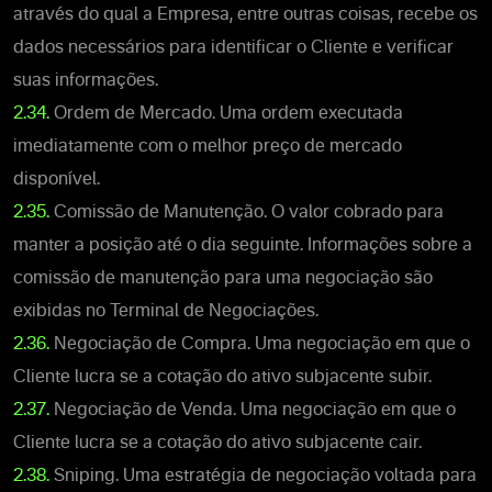
através do qual a Empresa, entre outras coisas, recebe os
dados necessários para identificar o Cliente e verificar
suas informações.
2.34.
Ordem de Mercado. Uma ordem executada
imediatamente com o melhor preço de mercado
disponível.
2.35.
Comissão de Manutenção. O valor cobrado para
manter a posição até o dia seguinte. Informações sobre a
comissão de manutenção para uma negociação são
exibidas no Terminal de Negociações.
2.36.
Negociação de Compra. Uma negociação em que o
Cliente lucra se a cotação do ativo subjacente subir.
2.37.
Negociação de Venda. Uma negociação em que o
Cliente lucra se a cotação do ativo subjacente cair.
2.38.
Sniping. Uma estratégia de negociação voltada para