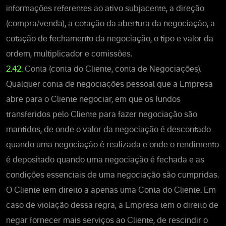
informações referentes ao ativo subjacente, a direção
(compra/venda), a cotação da abertura da negociação, a
cotação de fechamento da negociação, o tipo e valor da
ordem, multiplicador e comissões.
2.42.
Conta (conta do Cliente, conta de Negociações).
Qualquer conta de negociações pessoal que a Empresa
abre para o Cliente negociar, em que os fundos
transferidos pelo Cliente para fazer negociação são
mantidos, de onde o valor da negociação é descontado
quando uma negociação é realizada e onde o rendimento
é depositado quando uma negociação é fechada e as
condições essenciais de uma negociação são cumpridas.
O Cliente tem direito a apenas uma Conta do Cliente. Em
caso de violação dessa regra, a Empresa tem o direito de
negar fornecer mais serviços ao Cliente, de rescindir o