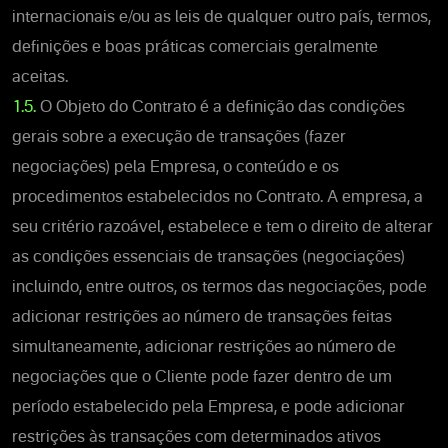
internacionais e/ou as leis de qualquer outro país, termos,
definições e boas práticas comerciais geralmente
aceitas.
1.5.
O Objeto do Contrato é a definição das condições
gerais sobre a execução de transações (fazer
negociações) pela Empresa, o conteúdo e os
procedimentos estabelecidos no Contrato. A empresa, a
seu critério razoável, estabelece e tem o direito de alterar
as condições essenciais de transações (negociações)
incluindo, entre outros, os termos das negociações, pode
adicionar restrições ao número de transações feitas
simultaneamente, adicionar restrições ao número de
negociações que o Cliente pode fazer dentro de um
período estabelecido pela Empresa, e pode adicionar
restrições às transações com determinados ativos