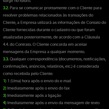
surgir no futuro.
3.2.
Para se comunicar prontamente com o Cliente para
resolver problemas relacionados às transações do
Cliente, a Empresa utilizará as informações de Contato do
Cliente fornecidas durante o cadastro ou que foram
atualizadas posteriormente, de acordo com a Cláusula
4.4. do Contrato. O Cliente concorda em aceitar
mensagens da Empresa a qualquer momento.
3.3.
Qualquer correspondência (documentos, notificações,
confirmações, anúncios, relatórios, etc.) é considerada
como recebida pelo Cliente:
1)
1 (Uma) hora após o envio do e-mail
2)
Imediatamente após o envio do fax
3)
Imediatamente após a ligação
4)
Imediatamente após o envio da mensagem de texto