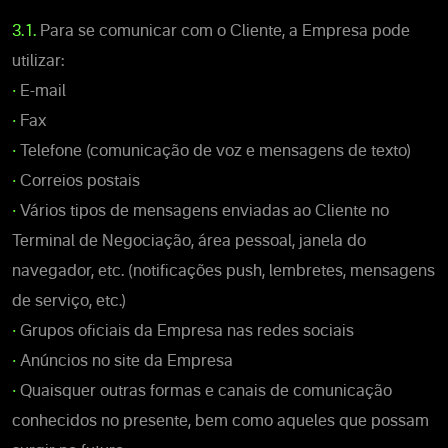
3.1.
Para se comunicar com o Cliente, a Empresa pode
utilizar:
•
E-mail
•
Fax
•
Telefone (comunicação de voz e mensagens de texto)
•
Correios postais
•
Vários tipos de mensagens enviadas ao Cliente no
Terminal de Negociação, área pessoal, janela do
navegador, etc. (notificações push, lembretes, mensagens
de serviço, etc.)
•
Grupos oficiais da Empresa nas redes sociais
•
Anúncios no site da Empresa
•
Quaisquer outras formas e canais de comunicação
conhecidos no presente, bem como aqueles que possam