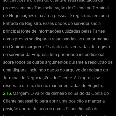
solicitações e ordens do cliente e seus resultados de
processamento. Toda solicitação do Cliente no Terminal
de Negociações e na área pessoal é registrada em uma
Entrada de Registro. Esses dados do servidor são a
principal fonte de informações utilizadas pelas Partes
como provas se disputas relacionadas ao cumprimento
do Contrato surgirem. Os dados das entradas de registro
no servidor da Empresa têm prioridade incondicional
sobre todos os outros argumentos durante a resolução de
uma disputa, incluindo dados do arquivo de registro do
Terminal de Negociações do Cliente. A Empresa se
reserva o direito de não manter entradas de Registro.
2.16.
Margem. O valor de dinheiro no Saldo da Conta do
Cliente necessário para abrir uma posição e manter a
posição aberta de acordo com a Especificação de