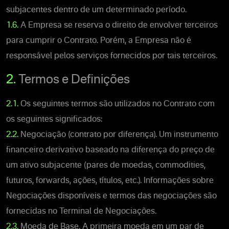
subjacentes dentro de um determinado período.
1.6.
A Empresa se reserva o direito de envolver terceiros
para cumprir o Contrato. Porém, a Empresa não é
responsável pelos serviços fornecidos por tais terceiros.
2.
Termos e Definições
2.1.
Os seguintes termos são utilizados no Contrato com
os seguintes significados:
2.2.
Negociação (contrato por diferença). Um instrumento
financeiro derivativo baseado na diferença do preço de
um ativo subjacente (pares de moedas, commodities,
futuros, forwards, ações, títulos, etc.). Informações sobre
Negociações disponíveis e termos das negociações são
fornecidas no Terminal de Negociações.
2.3.
Moeda de Base. A primeira moeda em um par de