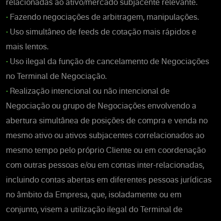
relacionadas ao ativo/mercado subjacente relevante.
•
Fazendo negociações de arbitragem, manipulações.
•
Uso simultâneo de feeds de cotação mais rápidos e
mais lentos.
•
Uso ilegal da função de cancelamento de Negociações
no Terminal de Negociação.
•
Realização intencional ou não intencional de
Negociação ou grupo de Negociações envolvendo a
abertura simultânea de posições de compra e venda no
mesmo ativo ou ativos subjacentes correlacionados ao
mesmo tempo pelo próprio Cliente ou em coordenação
com outras pessoas e/ou em contas inter-relacionadas,
incluindo contas abertas em diferentes pessoas jurídicas
no âmbito da Empresa, que, isoladamente ou em
conjunto, visem a utilização ilegal do Terminal de