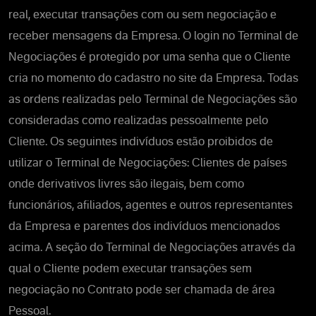
real, executar transações com ou sem negociação e
receber mensagens da Empresa. O login no Terminal de
Negociações é protegido por uma senha que o Cliente
cria no momento do cadastro no site da Empresa. Todas
as ordens realizadas pelo Terminal de Negociações são
consideradas como realizadas pessoalmente pelo
Cliente. Os seguintes indivíduos estão proibidos de
utilizar o Terminal de Negociações: Clientes de países
onde derivativos livres são ilegais, bem como
funcionários, afiliados, agentes e outros representantes
da Empresa e parentes dos indivíduos mencionados
acima. A seção do Terminal de Negociações através da
qual o Cliente podem executar transações sem
negociação no Contrato pode ser chamada de área
Pessoal.