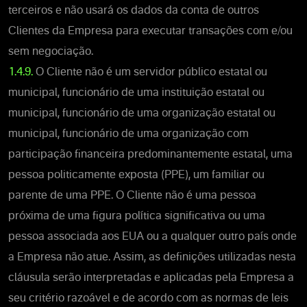
terceiros e não usará os dados da conta de outros
Clientes da Empresa para executar transações com e/ou
sem negociação.
1.4.9.
O Cliente não é um servidor público estatal ou
municipal, funcionário de uma instituição estatal ou
municipal, funcionário de uma organização estatal ou
municipal, funcionário de uma organização com
participação financeira predominantemente estatal, uma
pessoa politicamente exposta (PPE), um familiar ou
parente de uma PPE. O Cliente não é uma pessoa
próxima de uma figura política significativa ou uma
pessoa associada aos EUA ou a qualquer outro país onde
a Empresa não atue. Assim, as definições utilizadas nesta
cláusula serão interpretadas e aplicadas pela Empresa a
seu critério razoável e de acordo com as normas de leis