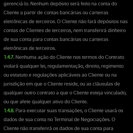
gerenciá-lo. Nenhum depósito será feito na conta do
Cliente a partir de contas bancárias ou carteiras
eletrônicas de terceiros. O Cliente não fará depósitos nas
contas de Clientes de terceiros, nem transferirá dinheiro
de sua conta para contas bancárias ou carteiras
eletrônicas de terceiros.
1.4.7.
Nenhuma ação do Cliente nos termos do Contrato
violará qualquer lei, regulamentação, direito, regimento
ou estatuto e regulações aplicáveis ao Cliente ou na
jurisdição em que o Cliente reside, ou as cláusulas de
qualquer outro contrato a que o Cliente esteja vinculado,
ou que afete qualquer ativo do Cliente.
1.4.8.
Para executar suas transações, o Cliente usará os
dados de sua conta no Terminal de Negociações. O
Cliente não transferirá os dados de sua conta para