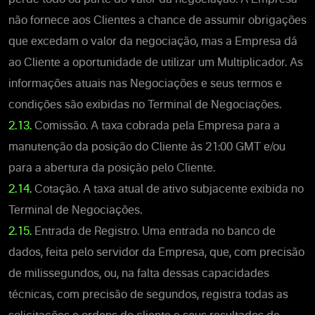
não fornece aos Clientes a chance de assumir obrigações
que excedam o valor da negociação, mas a Empresa dá
ao Cliente a oportunidade de utilizar um Multiplicador. As
informações atuais nas Negociações e seus termos e
condições são exibidas no Terminal de Negociações.
2.13.
Comissão. A taxa cobrada pela Empresa para a
manutenção da posição do Cliente às 21:00 GMT e/ou
para a abertura da posição pelo Cliente.
2.14.
Cotação. A taxa atual de ativo subjacente exibida no
Terminal de Negociações.
2.15.
Entrada de Registro. Uma entrada no banco de
dados, feita pelo servidor da Empresa, que, com precisão
de milissegundos, ou, na falta dessas capacidades
técnicas, com precisão de segundos, registra todas as