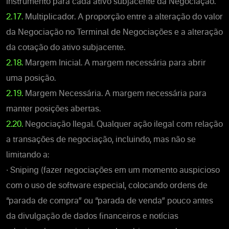
Instrumento para cada ativo subjacente da Negociação.
2.17.
Multiplicador. A proporção entre a alteração do valor
da Negociação no Terminal de Negociações e a alteração
da cotação do ativo subjacente.
2.18.
Margem Inicial. A margem necessária para abrir
uma posição.
2.19.
Margem Necessária. A margem necessária para
manter posições abertas.
2.20.
Negociação Ilegal. Qualquer ação ilegal com relação
a transações de negociação, incluindo, mas não se
limitando a:
• Sniping (fazer negociações em um momento auspicioso
com o uso de software especial, colocando ordens de
“parada de compra” ou “parada de venda” pouco antes
da divulgação de dados financeiros e notícias