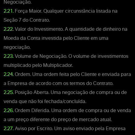
Negociação.
2.21.
Força Maior. Qualquer circunstância listada na
Seção 7 do Contrato.
2.22.
Valor do Investimento. A quantidade de dinheiro na
Moeda da Conta investida pelo Cliente em uma
negociação.
2.23.
Volume de Negociação. O volume de investimentos
multiplicado pelo Multiplicador.
2.24.
Ordem. Uma ordem feita pelo Cliente e enviada para
a Empresa de acordo com os termos do Contrato.
2.25.
Posição Aberta. Uma negociação de compra ou de
venda que não foi fechada/concluída.
2.26.
Ordem Diferida. Uma ordem de compra ou de venda
a um preço diferente do preço de mercado atual.
2.27.
Aviso por Escrito. Um aviso enviado pela Empresa