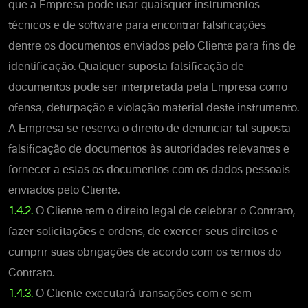
que a Empresa pode usar quaisquer instrumentos
técnicos e de software para encontrar falsificações
dentre os documentos enviados pelo Cliente para fins de
identificação. Qualquer suposta falsificação de
documentos pode ser interpretada pela Empresa como
ofensa, deturpação e violação material deste instrumento.
A Empresa se reserva o direito de denunciar tal suposta
falsificação de documentos às autoridades relevantes e
fornecer a estas os documentos com os dados pessoais
enviados pelo Cliente.
1.4.2.
O Cliente tem o direito legal de celebrar o Contrato,
fazer solicitações e ordens, de exercer seus direitos e
cumprir suas obrigações de acordo com os termos do
Contrato.
1.4.3.
O Cliente executará transações com e sem