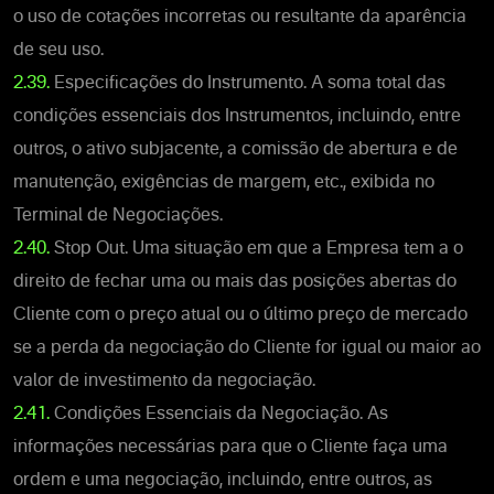
o uso de cotações incorretas ou resultante da aparência
de seu uso.
2.39.
Especificações do Instrumento. A soma total das
condições essenciais dos Instrumentos, incluindo, entre
outros, o ativo subjacente, a comissão de abertura e de
manutenção, exigências de margem, etc., exibida no
Terminal de Negociações.
2.40.
Stop Out. Uma situação em que a Empresa tem a o
direito de fechar uma ou mais das posições abertas do
Cliente com o preço atual ou o último preço de mercado
se a perda da negociação do Cliente for igual ou maior ao
valor de investimento da negociação.
2.41.
Condições Essenciais da Negociação. As
informações necessárias para que o Cliente faça uma
ordem e uma negociação, incluindo, entre outros, as