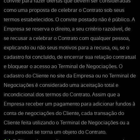
convite para fazer ofertas que devem ser consideradas
como uma proposta de celebrar o Contrato sob seus
termos estabelecidos. O convite postado não é público. A
Empresa se reserva o direito, a seu critério razoável, de
se recusar a celebrar o Contrato com qualquer pessoa,
explicando ou não seus motivos para a recusa, ou, se o
cadastro foi concluído, de encerrar sua relação contratual
e bloquear o acesso ao Terminal de Negociações. O
cadastro do Cliente no site da Empresa ou no Terminal de
Negociações é considerado uma aceitação total e
incondicional dos termos do Contrato. Assim que a
Empresa receber um pagamento para adicionar fundos à
conta de negociações do Cliente, cada transação do
Cliente feita utilizando o Terminal de Negociações ou a
área pessoal se torna um objeto do Contrato.