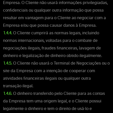
Empresa. O Cliente não usará informações privilegiadas,
confidenciais ou qualquer outra informação que possa
resultar em vantagem para o Cliente ao negociar com a
Empresa e/ou que possa causar danos à Empresa.
1.4.4.
O Cliente cumprirá as normas legais, incluindo
normas internacionais, voltadas para o combate de
negociações ilegais, fraudes financeiras, lavagem de
dinheiro e legalização de dinheiro obtido ilegalmente.
1.4.5.
O Cliente não usará o Terminal de Negociações ou o
site da Empresa com a intenção de cooperar com
atividades financeiras ilegais ou qualquer outra
transação ilegal.
1.4.6.
O dinheiro transferido pelo Cliente para as contas
da Empresa tem uma origem legal, e o Cliente possui
legalmente o dinheiro e tem o direito de usá-lo e