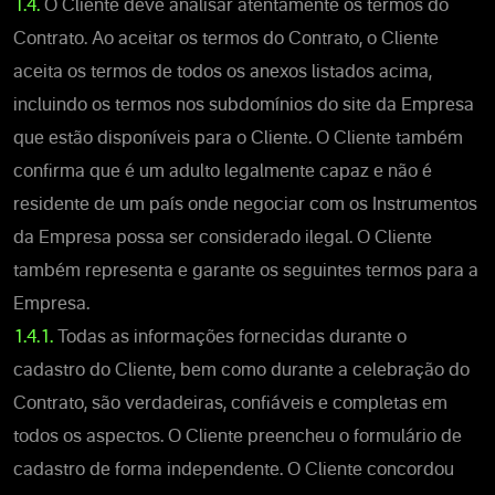
1.4.
O Cliente deve analisar atentamente os termos do
Contrato. Ao aceitar os termos do Contrato, o Cliente
aceita os termos de todos os anexos listados acima,
incluindo os termos nos subdomínios do site da Empresa
que estão disponíveis para o Cliente. O Cliente também
confirma que é um adulto legalmente capaz e não é
residente de um país onde negociar com os Instrumentos
da Empresa possa ser considerado ilegal. O Cliente
também representa e garante os seguintes termos para a
Empresa.
1.4.1.
Todas as informações fornecidas durante o
cadastro do Cliente, bem como durante a celebração do
Contrato, são verdadeiras, confiáveis e completas em
todos os aspectos. O Cliente preencheu o formulário de
cadastro de forma independente. O Cliente concordou