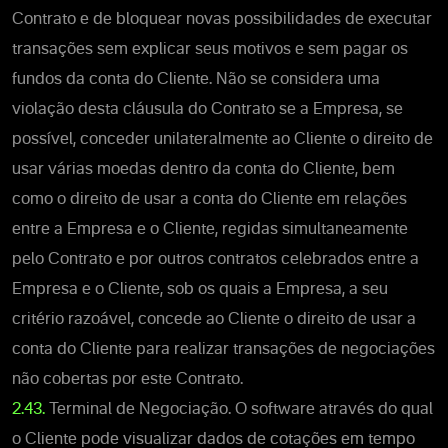
Contrato e de bloquear novas possibilidades de executar
transações sem explicar seus motivos e sem pagar os
fundos da conta do Cliente. Não se considera uma
violação desta cláusula do Contrato se a Empresa, se
possível, conceder unilateralmente ao Cliente o direito de
usar várias moedas dentro da conta do Cliente, bem
como o direito de usar a conta do Cliente em relações
entre a Empresa e o Cliente, regidas simultaneamente
pelo Contrato e por outros contratos celebrados entre a
Empresa e o Cliente, sob os quais a Empresa, a seu
critério razoável, concede ao Cliente o direito de usar a
conta do Cliente para realizar transações de negociações
não cobertas por este Contrato.
2.43.
Terminal de Negociação. O software através do qual
o Cliente pode visualizar dados de cotações em tempo