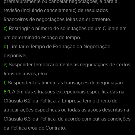
prematuramente ou cancelar negociações, e para a
revisão (incluindo cancelamento) de resultados
financeiros de negociações feitas anteriormente.
c)
Restringir o número de solicitações de um Cliente em
um determinado espaço de tempo.
d)
Limitar o Tempo de Expiração da Negociação
disponível;
e)
Suspender temporariamente as negociações de certos
tipos de ativos, e/ou
f)
Suspender totalmente as transações de negociação.
6.4.
Além das situações excepcionais especificadas na
Cláusula 6.2. da Política, a Empresa tem o direito de
aplicar ações específicas ou todas as ações descritas na
Cláusula 6.3. da Política, de acordo com outras condições
da Política e/ou do Contrato.