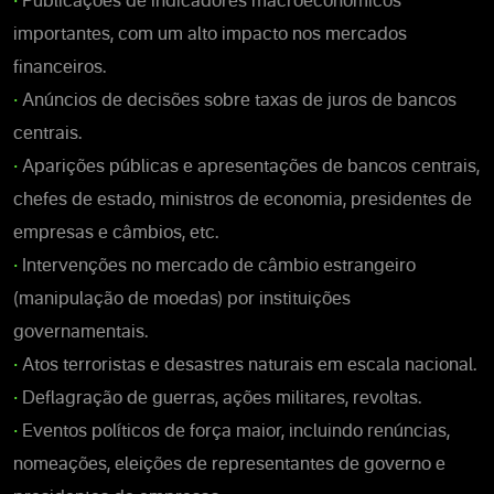
•
Publicações de indicadores macroeconômicos
importantes, com um alto impacto nos mercados
financeiros.
•
Anúncios de decisões sobre taxas de juros de bancos
centrais.
•
Aparições públicas e apresentações de bancos centrais,
chefes de estado, ministros de economia, presidentes de
empresas e câmbios, etc.
•
Intervenções no mercado de câmbio estrangeiro
(manipulação de moedas) por instituições
governamentais.
•
Atos terroristas e desastres naturais em escala nacional.
•
Deflagração de guerras, ações militares, revoltas.
•
Eventos políticos de força maior, incluindo renúncias,
nomeações, eleições de representantes de governo e