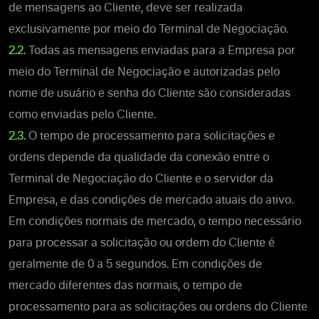
de mensagens ao Cliente, deve ser realizada
exclusivamente por meio do Terminal de Negociação.
2.2.
Todas as mensagens enviadas para a Empresa por
meio do Terminal de Negociação e autorizadas pelo
nome de usuário e senha do Cliente são consideradas
como enviadas pelo Cliente.
2.3.
O tempo de processamento para solicitações e
ordens depende da qualidade da conexão entre o
Terminal de Negociação do Cliente e o servidor da
Empresa, e das condições de mercado atuais do ativo.
Em condições normais de mercado, o tempo necessário
para processar a solicitação ou ordem do Cliente é
geralmente de 0 a 5 segundos. Em condições de
mercado diferentes das normais, o tempo de
processamento para as solicitações ou ordens do Cliente