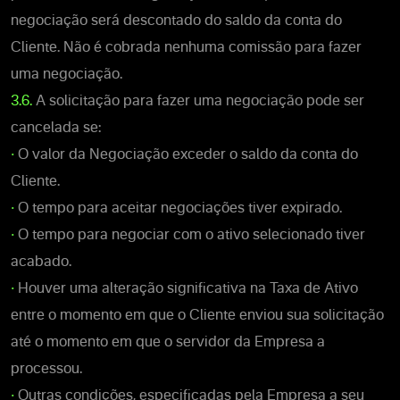
negociação será descontado do saldo da conta do
Cliente. Não é cobrada nenhuma comissão para fazer
uma negociação.
3.6.
A solicitação para fazer uma negociação pode ser
cancelada se:
•
O valor da Negociação exceder o saldo da conta do
Cliente.
•
O tempo para aceitar negociações tiver expirado.
•
O tempo para negociar com o ativo selecionado tiver
acabado.
•
Houver uma alteração significativa na Taxa de Ativo
entre o momento em que o Cliente enviou sua solicitação
até o momento em que o servidor da Empresa a
processou.
•
Outras condições, especificadas pela Empresa a seu