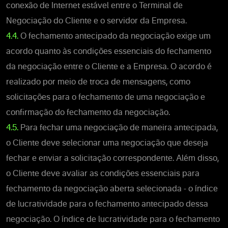
conexão de Internet estável entre o Terminal de
Negociação do Cliente e o servidor da Empresa.
4.4.
O fechamento antecipado da negociação exige um
acordo quanto às condições essenciais do fechamento
da negociação entre o Cliente e a Empresa. O acordo é
realizado por meio de troca de mensagens, como
solicitações para o fechamento de uma negociação e
confirmação do fechamento da negociação.
4.5.
Para fechar uma negociação de maneira antecipada,
o Cliente deve selecionar uma negociação que deseja
fechar e enviar a solicitação correspondente. Além disso,
o Cliente deve avaliar as condições essenciais para
fechamento da negociação aberta selecionada - o índice
de lucratividade para o fechamento antecipado dessa
negociação. O índice de lucratividade para o fechamento