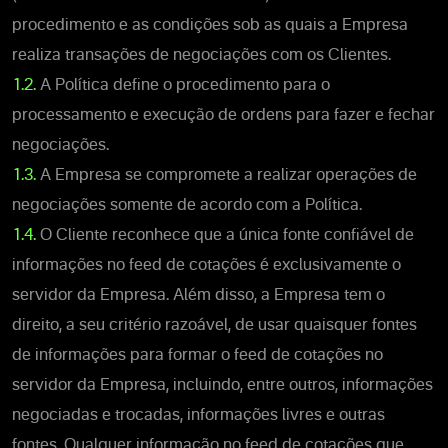
procedimento e as condições sob as quais a Empresa
realiza transações de negociações com os Clientes.
1.2.
A Política define o procedimento para o
processamento e execução de ordens para fazer e fechar
negociações.
1.3.
A Empresa se compromete a realizar operações de
negociações somente de acordo com a Política.
1.4.
O Cliente reconhece que a única fonte confiável de
informações no feed de cotações é exclusivamente o
servidor da Empresa. Além disso, a Empresa tem o
direito, a seu critério razoável, de usar quaisquer fontes
de informações para formar o feed de cotações no
servidor da Empresa, incluindo, entre outros, informações
negociadas e trocadas, informações livres e outras
fontes. Qualquer informação no feed de cotações que