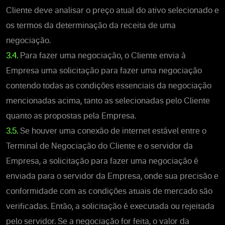
Cliente deve analisar o preço atual do ativo selecionado e
os termos da determinação da receita de uma
negociação.
3.4.
Para fazer uma negociação, o Cliente envia à
Empresa uma solicitação para fazer uma negociação
contendo todas as condições essenciais da negociação
mencionadas acima, tanto as selecionadas pelo Cliente
quanto as propostas pela Empresa.
3.5.
Se houver uma conexão de internet estável entre o
Terminal de Negociação do Cliente e o servidor da
Empresa, a solicitação para fazer uma negociação é
enviada para o servidor da Empresa, onde sua precisão e
conformidade com as condições atuais de mercado são
verificadas. Então, a solicitação é executada ou rejeitada
pelo servidor. Se a negociação for feita, o valor da