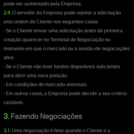
pode ser aumentado pela Empresa.
2.4.
O servidor da Empresa pode rejeitar a solicitação
e/ou ordem do Cliente nos seguintes casos:
•
Se o Cliente enviar uma solicitação antes da primeira
cotação aparecer no Terminal de Negociação no
momento em que o mercado ou a sessão de negociações
abre.
•
Se o Cliente não tiver fundos disponíveis suficientes
para abrir uma nova posição.
•
Em condições de mercado anormais.
•
Em outros casos, a Empresa pode decidir a seu critério
razoável.
3.
Fazendo Negociações
3.1.
Uma negociação é feita quando o Cliente e a