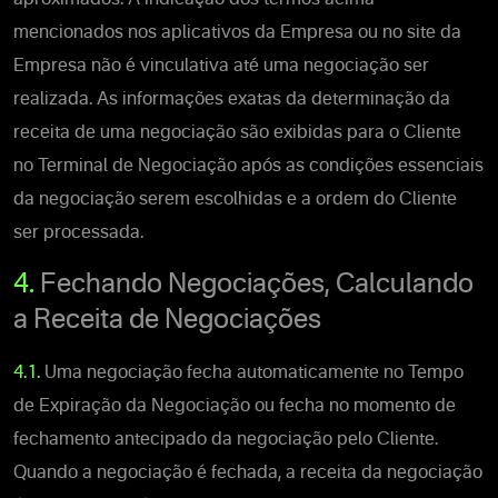
mencionados nos aplicativos da Empresa ou no site da
Empresa não é vinculativa até uma negociação ser
realizada. As informações exatas da determinação da
receita de uma negociação são exibidas para o Cliente
no Terminal de Negociação após as condições essenciais
da negociação serem escolhidas e a ordem do Cliente
ser processada.
4.
Fechando Negociações, Calculando
a Receita de Negociações
4.1.
Uma negociação fecha automaticamente no Tempo
de Expiração da Negociação ou fecha no momento de
fechamento antecipado da negociação pelo Cliente.
Quando a negociação é fechada, a receita da negociação