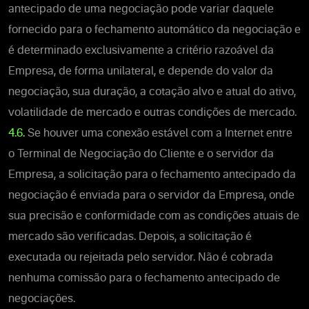
antecipado de uma negociação pode variar daquele
fornecido para o fechamento automático da negociação e
é determinado exclusivamente a critério razoável da
Empresa, de forma unilateral, e depende do valor da
negociação, sua duração, a cotação alvo e atual do ativo,
volatilidade de mercado e outras condições de mercado.
4.6.
Se houver uma conexão estável com a Internet entre
o Terminal de Negociação do Cliente e o servidor da
Empresa, a solicitação para o fechamento antecipado da
negociação é enviada para o servidor da Empresa, onde
sua precisão e conformidade com as condições atuais de
mercado são verificadas. Depois, a solicitação é
executada ou rejeitada pelo servidor. Não é cobrada
nenhuma comissão para o fechamento antecipado de
negociações.