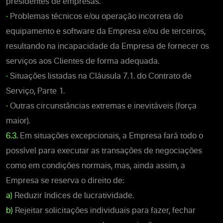
presidentes de empresas.
•
Problemas técnicos e/ou operação incorreta do
equipamento e software da Empresa e/ou de terceiros,
resultando na incapacidade da Empresa de fornecer os
serviços aos Clientes de forma adequada.
•
Situações listadas na Cláusula 7.1. do Contrato de
Serviço, Parte 1.
•
Outras circunstâncias extremas e inevitáveis (força
maior).
6.3.
Em situações excepcionais, a Empresa fará todo o
possível para executar as transações de negociações
como em condições normais, mas, ainda assim, a
Empresa se reserva o direito de:
a)
Reduzir índices de lucratividade.
b)
Rejeitar solicitações individuais para fazer, fechar