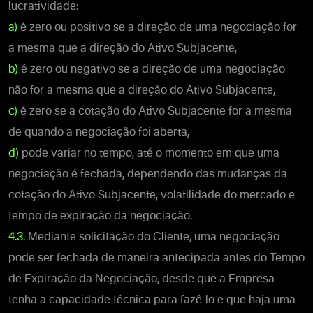
lucratividade:
a)
é zero ou positivo se a direção de uma negociação for
a mesma que a direção do Ativo Subjacente,
b)
é zero ou negativo se a direção de uma negociação
não for a mesma que a direção do Ativo Subjacente,
c)
é zero se a cotação do Ativo Subjacente for a mesma
de quando a negociação foi aberta,
d)
pode variar no tempo, até o momento em que uma
negociação é fechada, dependendo das mudanças da
cotação do Ativo Subjacente, volatilidade do mercado e
tempo de expiração da negociação.
4.3.
Mediante solicitação do Cliente, uma negociação
pode ser fechada de maneira antecipada antes do Tempo
de Expiração da Negociação, desde que a Empresa
tenha a capacidade técnica para fazê-lo e que haja uma