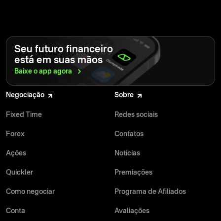
Seu futuro financeiro
está em suas mãos
Baixe o app
agora
Negociação
Sobre
Fixed Time
Redes sociais
Forex
Contatos
Ações
Notícias
Quickler
Premiações
Como negociar
Programa de Afiliados
Conta
Avaliações