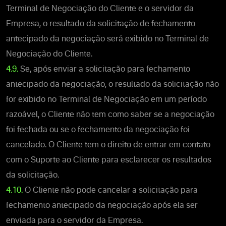
Terminal de Negociação do Cliente e o servidor da
Empresa, o resultado da solicitação de fechamento
antecipado da negociação será exibido no Terminal de
Negociação do Cliente.
4.9.
Se, após enviar a solicitação para fechamento
antecipado da negociação, o resultado da solicitação não
for exibido no Terminal de Negociação em um período
razoável, o Cliente não tem como saber se a negociação
foi fechada ou se o fechamento da negociação foi
cancelado. O Cliente tem o direito de entrar em contato
com o Suporte ao Cliente para esclarecer os resultados
da solicitação.
4.10.
O Cliente não pode cancelar a solicitação para
fechamento antecipado da negociação após ela ser
enviada para o servidor da Empresa.