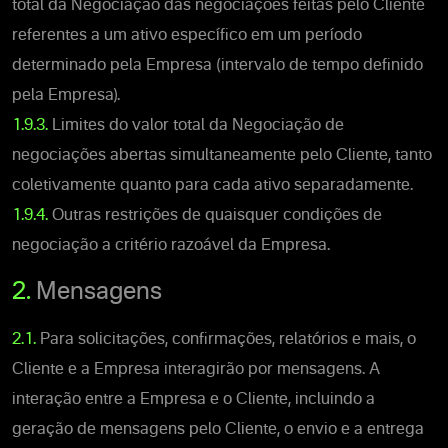
total da Negociação das negociações feitas pelo Cliente
referentes a um ativo específico em um período
determinado pela Empresa (intervalo de tempo definido
pela Empresa).
1.9.3.
Limites do valor total da Negociação de
negociações abertas simultaneamente pelo Cliente, tanto
coletivamente quanto para cada ativo separadamente.
1.9.4.
Outras restrições de quaisquer condições de
negociação a critério razoável da Empresa.
2.
Mensagens
2.1.
Para solicitações, confirmações, relatórios e mais, o
Cliente e a Empresa interagirão por mensagens. A
interação entre a Empresa e o Cliente, incluindo a
geração de mensagens pelo Cliente, o envio e a entrega