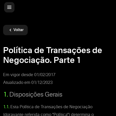
Voltar
Política de Transações de
Negociação. Parte 1
Em vigor desde 01/02/2017
Atualizado em 01/12/2023
1.
Disposições Gerais
1.1.
Esta Política de Transações de Negociação
(doravante referida como "Política") determina o