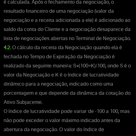
é calculada. Após o fechamento da negociação, o
resultado financeiro de uma negociação (valor da
negociação e a receita adicionada a ele) é adicionado ao
saldo da conta do Cliente e a negociação desaparece da
lista de negociações abertas no Terminal de Negociação.
4.2.
O cálculo da receita da Negociação quando ela é
fechada no Tempo de Expiração da Negociação é
realizado da seguinte maneira: S*(100+K)/100, onde S é o
valor da Negociação e K é o índice de lucratividade
dinâmico para a negociação, indicado como uma
porcentagem e que depende da dinâmica da cotação do
Ativo Subjacente.
O índice de lucratividade pode variar de -100 a 100, mas
não pode exceder o valor máximo indicado antes da
abertura da negociação. O valor do índice de