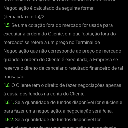
Negociação é calculado da seguinte forma:
(demanda+oferta)/2.
1.5.
Se uma cotação fora do mercado for usada para
executar a ordem do Cliente, em que "cotação fora do
mercado" se refere a um preço no Terminal de
Negociação que não corresponde ao preço de mercado
quando a ordem do Cliente é executada, a Empresa se
reserva o direito de cancelar o resultado financeiro de tal
transação.
1.6.
O Cliente tem o direito de fazer negociações apenas
à custa dos fundos na conta do Cliente.
1.6.1.
Se a quantidade de fundos disponível for suficiente
para fazer uma negociação, a negociação será feita.
1.6.2.
Se a quantidade de fundos disponível for