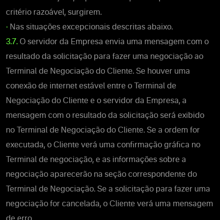
critério razoável, surgirem.
•
Nas situações excepcionais descritas abaixo.
3.7.
O servidor da Empresa envia uma mensagem com o
resultado da solicitação para fazer uma negociação ao
Terminal de Negociação do Cliente. Se houver uma
conexão de internet estável entre o Terminal de
Negociação do Cliente e o servidor da Empresa, a
mensagem com o resultado da solicitação será exibido
no Terminal de Negociação do Cliente. Se a ordem for
executada, o Cliente verá uma confirmação gráfica no
Terminal de negociação, e as informações sobre a
negociação aparecerão na seção correspondente do
Terminal de Negociação. Se a solicitação para fazer uma
negociação for cancelada, o Cliente verá uma mensagem
de erro.