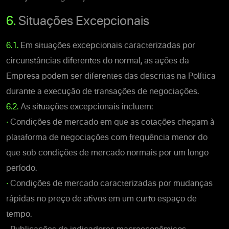
6.
Situações Excepcionais
6.1.
Em situações excepcionais caracterizadas por
circunstâncias diferentes do normal, as ações da
Empresa podem ser diferentes das descritas na Política
durante a execução de transações de negociações.
6.2.
As situações excepcionais incluem:
•
Condições de mercado em que as cotações chegam à
plataforma de negociações com frequência menor do
que sob condições de mercado normais por um longo
período.
•
Condições de mercado caracterizadas por mudanças
rápidas no preço de ativos em um curto espaço de
tempo.