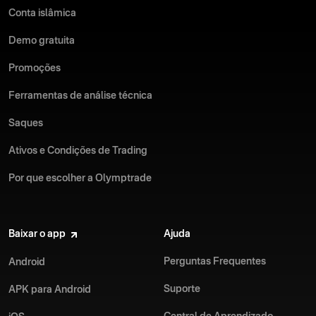
Conta islâmica
Demo gratuita
Promoções
Ferramentas de análise técnica
Saques
Ativos e Condições de Trading
Por que escolher a Olymptrade
Baixar o app
Ajuda
Perguntas Frequentes
Android
Suporte
APK para Android