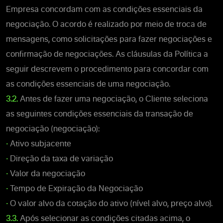
Empresa concordam com as condições essenciais da
negociação. O acordo é realizado por meio de troca de
mensagens, como solicitações para fazer negociações e
confirmação de negociações. As cláusulas da Política a
seguir descrevem o procedimento para concordar com
as condições essenciais de uma negociação.
3.2.
Antes de fazer uma negociação, o Cliente seleciona
as seguintes condições essenciais da transação de
negociação (negociação):
•
Ativo subjacente
•
Direção da taxa de variação
•
Valor da negociação
•
Tempo de Expiração da Negociação
•
O valor alvo da cotação do ativo (nível alvo, preço alvo).
3.3.
Após selecionar as condições citadas acima, o