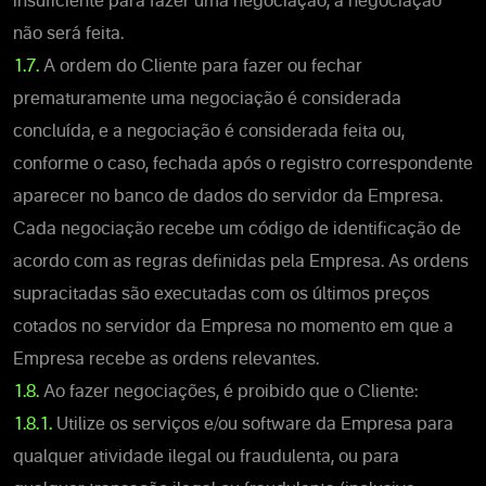
insuficiente para fazer uma negociação, a negociação
não será feita.
1.7.
A ordem do Cliente para fazer ou fechar
prematuramente uma negociação é considerada
concluída, e a negociação é considerada feita ou,
conforme o caso, fechada após o registro correspondente
aparecer no banco de dados do servidor da Empresa.
Cada negociação recebe um código de identificação de
acordo com as regras definidas pela Empresa. As ordens
supracitadas são executadas com os últimos preços
cotados no servidor da Empresa no momento em que a
Empresa recebe as ordens relevantes.
1.8.
Ao fazer negociações, é proibido que o Cliente:
1.8.1.
Utilize os serviços e/ou software da Empresa para
qualquer atividade ilegal ou fraudulenta, ou para