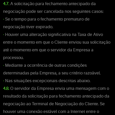
4.7.
A solicitação para fechamento antecipado da
negociação pode ser cancelada nos seguintes casos:
•
Se o tempo para o fechamento prematuro de
negociação tiver expirado.
•
Houver uma alteração significativa na Taxa de Ativo
entre o momento em que o Cliente enviou sua solicitação
até o momento em que o servidor da Empresa a
processou.
•
Mediante a ocorrência de outras condições
determinadas pela Empresa, a seu critério razoável.
•
Nas situações excepcionais descritas abaixo.
4.8.
O servidor da Empresa envia uma mensagem com o
resultado da solicitação para fechamento antecipado da
negociação ao Terminal de Negociação do Cliente. Se
houver uma conexão estável com a Internet entre o