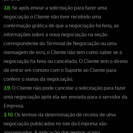
3.8.
Se após enviar a solicitação para fazer uma
negociação o Cliente não tiver recebido uma
confirmação gráfica de que a negociação foi feita, as
informações sobre a nova negociação na seção
correspondente do Terminal de Negociação ou uma
mensagem de erro, o Cliente não tem como saber se a
negociação foi feita ou cancelada. O Cliente tem o direito
de entrar em contato com o Suporte ao Cliente para
conferir o status da negociação.
3.9.
O Cliente não pode cancelar a solicitação para fazer
uma negociação após ela ser enviada para o servidor da
Empresa.
3.10.
Os termos da determinação de receita de uma
negociação publicados no site da Empresa são
aproximados. A indicação dos termos acima