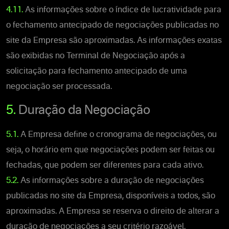
4.11.
As informações sobre o índice de lucratividade para
o fechamento antecipado de negociações publicadas no
site da Empresa são aproximadas. As informações exatas
são exibidas no Terminal de Negociação após a
solicitação para fechamento antecipado de uma
negociação ser processada.
5.
Duração da Negociação
5.1.
A Empresa define o cronograma de negociações, ou
seja, o horário em que negociações podem ser feitas ou
fechadas, que podem ser diferentes para cada ativo.
5.2.
As informações sobre a duração de negociações
publicadas no site da Empresa, disponíveis a todos, são
aproximadas. A Empresa se reserva o direito de alterar a
duração de negociações a seu critério razoável.