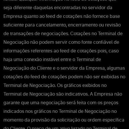
seja diferente daquelas encontradas no servidor da
Empresa quanto ao feed de cotações não fornece base
suficiente para cancelamento, encerramento ou revisão
de transações de negociações. Cotações no Terminal de
Negociação não podem servir como fonte confiável de
informações referentes ao feed de cotações pois, caso
haja uma conexão instável entre o Terminal de
Negociação do Cliente e o servidor da Empresa, algumas
cotações do feed de cotações podem não ser exibidas no
Terminal de Negociação. Os gráficos exibidos no
Terminal de Negociação são indicativos. A Empresa não
garante que uma negociação será feita com os preços
indicados nos gráficos no Terminal de Negociação no
momento da provisão da solicitação ou ordem específica
do Cliente. O preço de um ativo listado no Terminal de