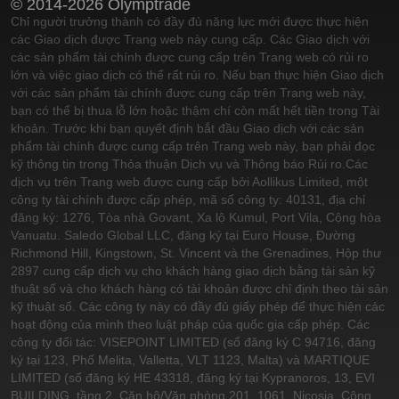
© 2014-2026 Olymptrade
Chỉ người trưởng thành có đầy đủ năng lực mới được thực hiện
các Giao dịch được Trang web này cung cấp. Các Giao dịch với
các sản phẩm tài chính được cung cấp trên Trang web có rủi ro
lớn và việc giao dịch có thể rất rủi ro. Nếu bạn thực hiện Giao dịch
với các sản phẩm tài chính được cung cấp trên Trang web này,
bạn có thể bị thua lỗ lớn hoặc thậm chí còn mất hết tiền trong Tài
khoản. Trước khi bạn quyết định bắt đầu Giao dịch với các sản
phẩm tài chính được cung cấp trên Trang web này, bạn phải đọc
kỹ thông tin trong Thỏa thuận Dịch vụ và Thông báo Rủi ro.
Các
dịch vụ trên Trang web được cung cấp bởi Aollikus Limited, một
công ty tài chính được cấp phép, mã số công ty: 40131, địa chỉ
đăng ký: 1276, Tòa nhà Govant, Xa lộ Kumul, Port Vila, Cộng hòa
Vanuatu. Saledo Global LLC, đăng ký tại Euro House, Đường
Richmond Hill, Kingstown, St. Vincent và the Grenadines, Hộp thư
2897 cung cấp dịch vụ cho khách hàng giao dịch bằng tài sản kỹ
thuật số và cho khách hàng có tài khoản được chỉ định theo tài sản
kỹ thuật số. Các công ty này có đầy đủ giấy phép để thực hiện các
hoạt động của mình theo luật pháp của quốc gia cấp phép. Các
công ty đối tác: VISEPOINT LIMITED (số đăng ký C 94716, đăng
ký tại 123, Phố Melita, Valletta, VLT 1123, Malta) và MARTIQUE
LIMITED (số đăng ký HE 43318, đăng ký tại Kypranoros, 13, EVI
BUILDING, tầng 2, Căn hộ/Văn phòng 201, 1061, Nicosia, Cộng