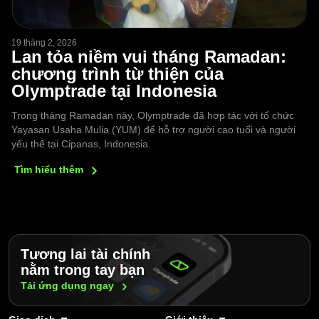
19 tháng 2, 2026
Lan tỏa niềm vui tháng Ramadan:
chương trình từ thiện của
Olymptrade tại Indonesia
Trong tháng Ramadan này, Olymptrade đã hợp tác với tổ chức
Yayasan Usaha Mulia (YUM) để hỗ trợ người cao tuổi và người
yếu thế tại Cipanas, Indonesia.
Tìm hiểu
thêm
Tương lai tài chính
nằm trong tay bạn
Tải ứng dụng
ngay