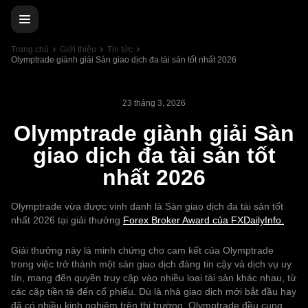
Trang chủ
Giới thiệu
Tin tức
Olymptrade giành giải Sàn giao dịch đa tài sản tốt nhất 2026
23 tháng 3, 2026
Olymptrade giành giải Sàn
giao dịch đa tài sản tốt
nhất 2026
Olymptrade vừa được vinh danh là Sàn giao dịch đa tài sản tốt
nhất 2026 tại giải thưởng
Forex Broker Award của FXDailyInfo.
Giải thưởng này là minh chứng cho cam kết của Olymptrade
trong việc trở thành một sàn giao dịch đáng tin cậy và dịch vụ uy
tín, mang đến quyền truy cập vào nhiều loại tài sản khác nhau, từ
các cặp tiền tệ đến cổ phiếu. Dù là nhà giao dịch mới bắt đầu hay
đã có nhiều kinh nghiệm trên thị trường, Olymptrade đều cung