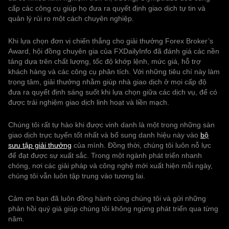
cấp các công cụ giúp họ đưa ra quyết định giao dịch tự tin và
quản lý rủi ro một cách chuyên nghiệp.
Khi lựa chọn đơn vị chiến thắng cho giải thưởng Forex Broker’s
Award, hội đồng chuyên gia của FXDailyInfo đã đánh giá các nền
tảng dựa trên chất lượng, tốc độ khớp lệnh, mức giá, hỗ trợ
khách hàng và các công cụ phân tích. Với những tiêu chí này làm
trọng tâm, giải thưởng nhằm giúp nhà giao dịch ở mọi cấp độ
đưa ra quyết định sáng suốt khi lựa chọn giữa các dịch vụ, để có
được trải nghiệm giao dịch linh hoạt và liền mạch.
Chúng tôi rất tự hào khi được vinh danh là một trong những sàn
giao dịch trực tuyến tốt nhất và bổ sung danh hiệu này vào
bộ
sưu tập giải thưởng
của mình. Đồng thời, chúng tôi luôn nỗ lực
để đạt được sự xuất sắc. Trong một ngành phát triển nhanh
chóng, nơi các giải pháp và công nghệ mới xuất hiện mỗi ngày,
chúng tôi vẫn luôn tập trung vào tương lai.
Cảm ơn bạn đã luôn đồng hành cùng chúng tôi và gửi những
phản hồi quý giá giúp chúng tôi không ngừng phát triển qua từng
năm.