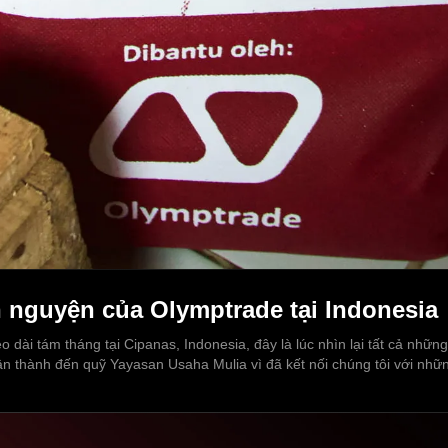
 nguyện của Olymptrade tại Indonesia
éo dài tám tháng tại Cipanas, Indonesia, đây là lúc nhìn lại tất cả nhữ
chân thành đến quỹ Yayasan Usaha Mulia vì đã kết nối chúng tôi với nh