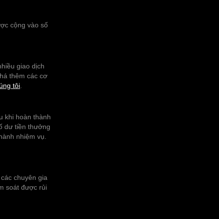
ược cộng vào số
nhiều giao dịch
phá thêm các cơ
úng tôi
.
u khi hoàn thành
ố dư tiền thưởng
hành nhiệm vụ.
 các chuyên gia
m soát được rủi