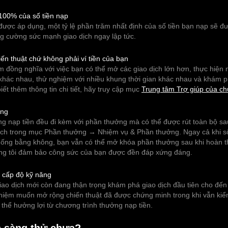
100% của số tiền nạp
 được áp dụng, một tỷ lệ phần trăm nhất định của số tiền bạn nạp sẽ đ
ng cường sức mạnh giao dịch ngay lập tức.
ến thuật chứ không phải ví tiền của bạn
m đồng nghĩa với việc bạn có thể mở các giao dịch lớn hơn, thực hiện 
n khác nhau, thử nghiệm với nhiều khung thời gian khác nhau và khám 
biết thêm thông tin chi tiết, hãy truy cập mục
Trung tâm Trợ giúp của ch
ởng
g nạp tiền đều đi kèm với phần thưởng mà có thể được rút toàn bộ sa
ịch trong mục Phần thưởng → Nhiệm vụ & Phần thưởng. Ngay cả khi s
ống bằng không, bạn vẫn có thể mở khóa phần thưởng sau khi hoàn t
ng tôi đảm bảo công sức của bạn được đền đáp xứng đáng.
 cấp độ kỹ năng
ao dịch mới còn đang thận trọng khám phá giao dịch đầu tiên cho đến
hiệm muốn mở rộng chiến thuật đã được chứng minh trong khi vẫn kiể
ó thể hưởng lợi từ chương trình thưởng nạp tiền.