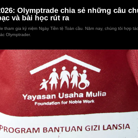
2026: Olymptrade chia sẻ những câu ch
ạc và bài học rút ra
 tham gia kỷ niệm Ngày Tiền tệ Toàn cầu. Năm nay, chúng tôi hợp tác 
các Olymptrader.