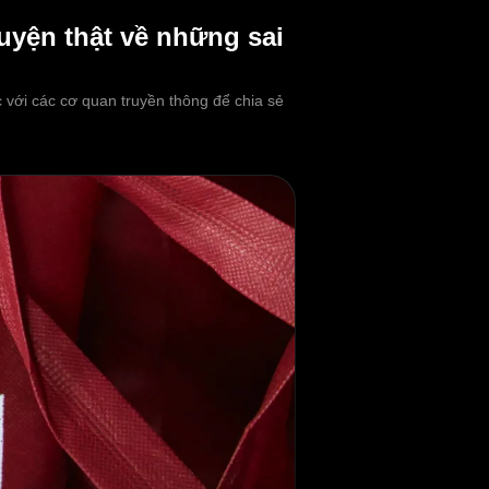
uyện thật về những sai
với các cơ quan truyền thông để chia sẻ