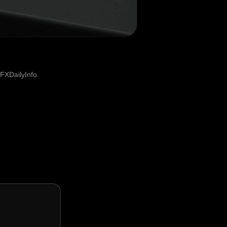
FXDailyInfo.