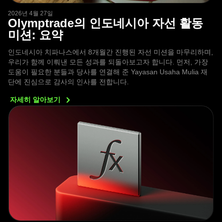
2026년 4월 27일
Olymptrade의 인도네시아 자선 활동
미션: 요약
인도네시아 치파나스에서 8개월간 진행된 자선 미션을 마무리하며,
우리가 함께 이뤄낸 모든 성과를 되돌아보고자 합니다. 먼저, 가장
도움이 필요한 분들과 당사를 연결해 준 Yayasan Usaha Mulia 재
단에 진심으로 감사의 인사를 전합니다.
자세히
알아보기