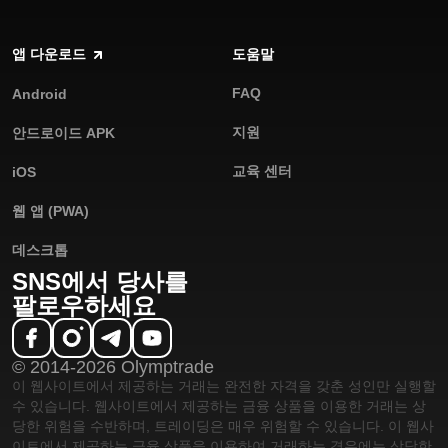
앱 다운로드
도움말
FAQ
Android
지원
안드로이드 APK
교육 센터
iOS
웹 앱 (PWA)
데스크톱
SNS에서 당사를
팔로우하세요
© 2014-2026 Olymptrade
이 웹사이트에서 제공하는 거래는 완전한 자격을 갖춘 성인만 실행할
수 있습니다. 웹사이트에서 제공하는 금융 상품을 이용한 거래는 상
당한 위험을 수반하며, 트레이딩은 매우 위험할 수 있습니다. 이 웹사
이트에서 제공하는 금융 상품을 이용하여 거래하는 경우에는 상당한