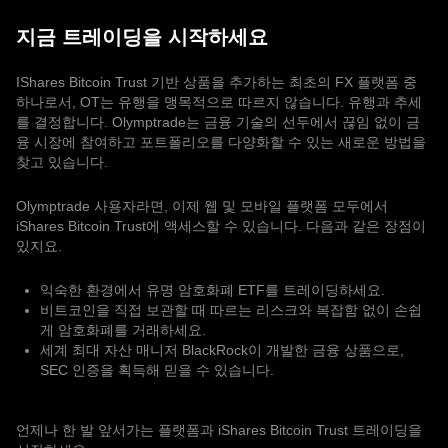
지금 트레이딩을 시작하세요
IShares Bitcoin Trust 기반 상품을 추가하는 최초의 FX 플랫폼 중
하나로서, OT는 유행을 맹목적으로 따르지 않습니다. 유행과 추세
를 결정합니다. Olymptrade는 금융 기술의 선두에서 끊임 없이 금
융 시장에 참여하고 포트폴리오를 다양화할 수 있는 새로운 방법을
찾고 있습니다.
Olymptrade 사용자라면, 이제 웹 및 모바일 플랫폼 모두에서
iShares Bitcoin Trust에 액세스할 수 있습니다. 다음과 같은 장점이
있지요.
익숙한 환경에서 유명 암호화폐 ETF를 트레이딩하세요.
비트코인을 직접 보관할 때 따르는 리스크와 복잡함 없이 손쉽
게 암호화폐를 거래하세요.
세계 최대 자산 매니저 BlackRock이 개발한 금융 상품으로,
SEC 인증을 획득해 믿을 수 있습니다.
언제나 한 발 앞서가는 플랫폼과 iShares Bitcoin Trust 트레이딩을