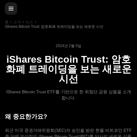
홈
소개
뉴스
iShares Bitcoin Trust: 암호화폐 트레이딩을 보는 새로운 시선
2024년 2월 5일
iShares Bitcoin Trust: 암호
화폐 트레이딩을 보는 새로운
시선
iShares Bitcoin Trust ETF를 기반으로 한 최첨단 금융 상품을 소개
합니다.
왜 중요한가요?
최근 미국 증권거래위원회(SEC)의 승인을 받은 현물 비트코인 ETF
중 단연 인상적인 iShares Bitcoin Trust(IBIT)를 당사의 새로운 상품