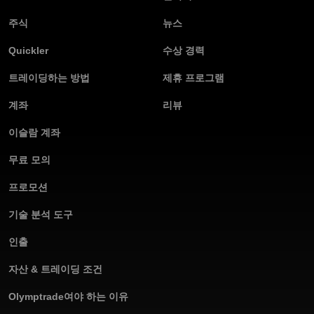
주식
뉴스
Quickler
수상 경력
트레이딩하는 방법
제휴 프로그램
계좌
리뷰
이슬람 계좌
무료 모의
프로모션
기술 분석 도구
인출
자산 & 트레이딩 조건
Olymptrade여야 하는 이유