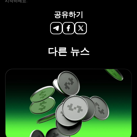
시작하세요.
공유하기
다른 뉴스