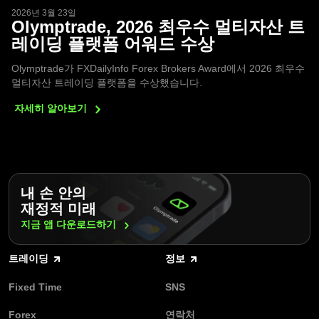
2026년 3월 23일
Olymptrade, 2026 최우수 멀티자산 트
레이딩 플랫폼 어워드 수상
Olymptrade가 FXDailyInfo Forex Brokers Award에서 2026 최우수
멀티자산 트레이딩 플랫폼을 수상했습니다.
자세히
알아보기
내 손 안의
재정적 미래
지금 앱
다운로드하기
트레이딩
정보
Fixed Time
SNS
Forex
연락처