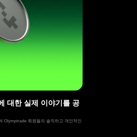
교훈에 대한 실제 이야기를 공
하여 Olymptrade 회원들의 솔직하고 개인적인