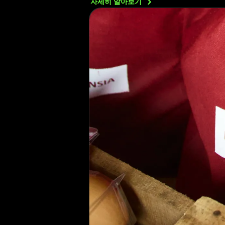
자세히
알아보기