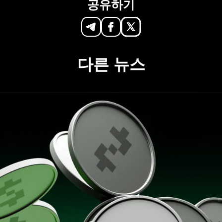
공유하기
다른 뉴스