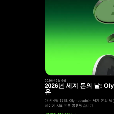
2026년 5월 6일
2026년 세계 돈의 날: 
유
매년 4월 17일, Olymptrade는 세계 돈의
이야기 시리즈를 공유했습니다.