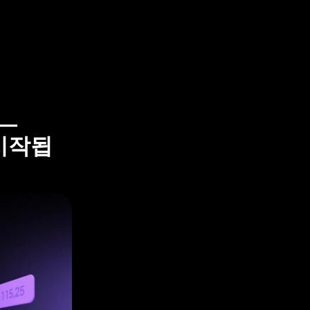
—
 시작됩