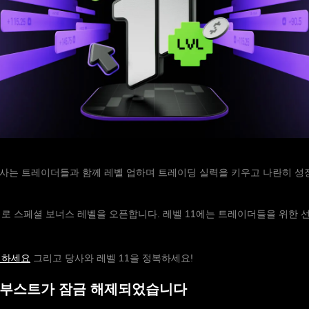
당사는 트레이더들과 함께 레벨 업하며 트레이딩 실력을 키우고 나란히 
로 스페셜 보너스 레벨을 오픈합니다. 레벨 11에는 트레이더들을 위한 
여하세요
그리고 당사와 레벨 11을 정복하세요!
금 부스트가 잠금 해제되었습니다