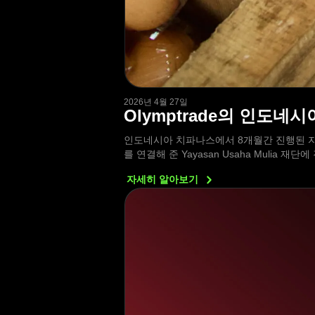
2026년 4월 27일
Olymptrade의 인도네
인도네시아 치파나스에서 8개월간 진행된 자
를 연결해 준 Yayasan Usaha Mulia 
자세히
알아보기