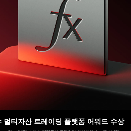
 최우수 멀티자산 트레이딩 플랫폼 어워드 수상