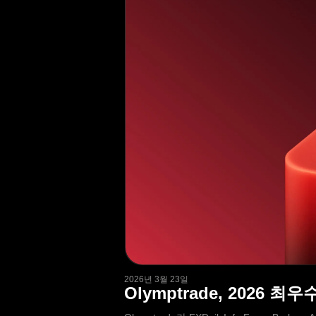
2026년 3월 23일
Olymptrade, 2026