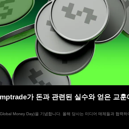
Olymptrade가 돈과 관련된 실수와 얻은 
 날(Global Money Day)을 기념합니다. 올해 당사는 미디어 매체들과 협력