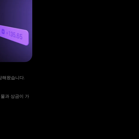
성장해왔습니다.
선물과 상금이 가