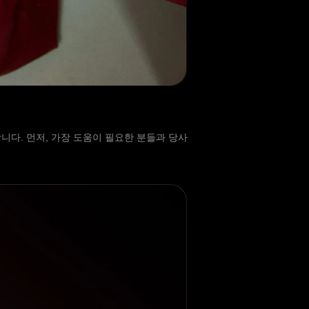
다. 먼저, 가장 도움이 필요한 분들과 당사