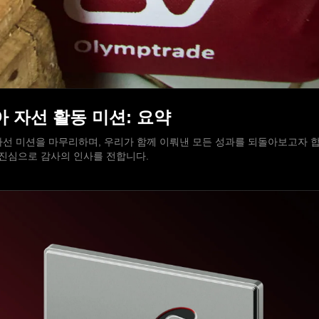
시아 자선 활동 미션: 요약
선 미션을 마무리하며, 우리가 함께 이뤄낸 모든 성과를 되돌아보고자 합니
재단에 진심으로 감사의 인사를 전합니다.