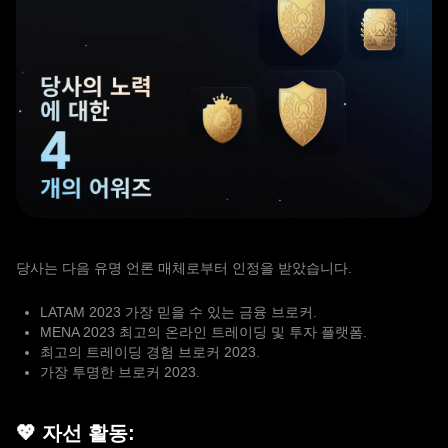
당사는 다음 유명 언론 매체로부터 인정을 받았습니다.
LATAM 2023 가장 믿을 수 있는 금융 브로커.
MENA 2023 최고의 온라인 트레이딩 및 투자 플랫폼.
최고의 트레이딩 경험 브로커 2023.
가장 투명한 브로커 2023.
💖 자선 활동: