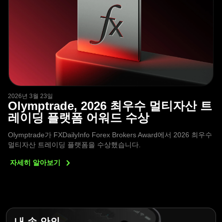
2026년 3월 23일
Olymptrade, 2026 최우수 멀티자산 트
레이딩 플랫폼 어워드 수상
Olymptrade가 FXDailyInfo Forex Brokers Award에서 2026 최우수
멀티자산 트레이딩 플랫폼을 수상했습니다.
자세히
알아보기
내 손 안의