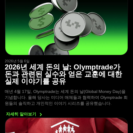
2026년 5월 6일
2026년 세계 돈의 날: Olymptrade가
돈과 관련된 실수와 얻은 교훈에 대한
실제 이야기를 공유
매년 4월 17일, Olymptrade는 세계 돈의 날(Global Money Day)을
기념합니다. 올해 당사는 미디어 매체들과 협력하여 Olymptrade 회
원들의 솔직하고 개인적인 이야기 시리즈를 공유했습니다.
자세히
알아보기