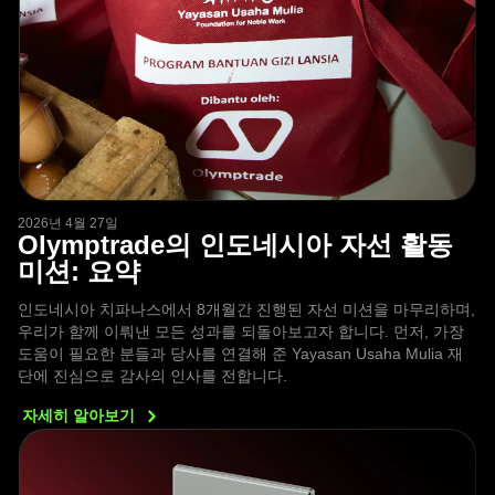
2026년 4월 27일
Olymptrade의 인도네시아 자선 활동
미션: 요약
인도네시아 치파나스에서 8개월간 진행된 자선 미션을 마무리하며,
우리가 함께 이뤄낸 모든 성과를 되돌아보고자 합니다. 먼저, 가장
도움이 필요한 분들과 당사를 연결해 준 Yayasan Usaha Mulia 재
단에 진심으로 감사의 인사를 전합니다.
자세히
알아보기