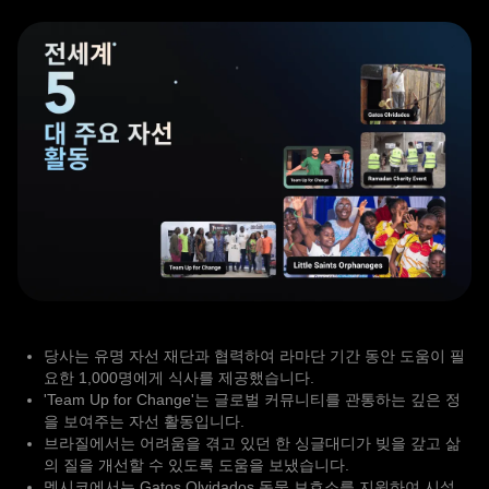
당사는 유명 자선 재단과 협력하여 라마단 기간 동안 도움이 필
요한 1,000명에게 식사를 제공했습니다.
'Team Up for Change'는 글로벌 커뮤니티를 관통하는 깊은 정
을 보여주는 자선 활동입니다.
브라질에서는 어려움을 겪고 있던 한 싱글대디가 빚을 갚고 삶
의 질을 개선할 수 있도록 도움을 보냈습니다.
멕시코에서는 Gatos Olvidados 동물 보호소를 지원하여 시설