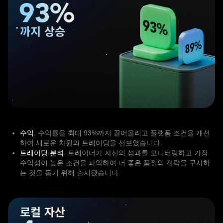
수익.
수익률을 최대 93%까지 끌어올리고 플랫폼 조건을 개선
하여 새로운 차원의 트레이딩을 선보였습니다.
트레이딩 분석.
트레이더가 자신의 성과를 모니터링하고 가장
수익성이 높은 조건을 파악하여 더 좋은 품질의 전략을 구사하
는 것을 돕기 위해 출시됐습니다.