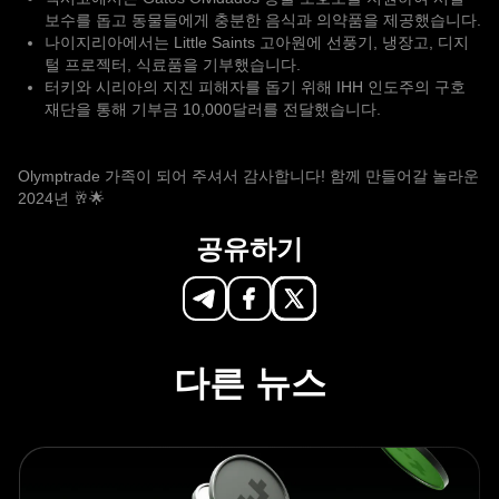
보수를 돕고 동물들에게 충분한 음식과 의약품을 제공했습니다.
나이지리아에서는 Little Saints 고아원에 선풍기, 냉장고, 디지
털 프로젝터, 식료품을 기부했습니다.
터키와 시리아의 지진 피해자를 돕기 위해 IHH 인도주의 구호
재단을 통해 기부금 10,000달러를 전달했습니다.
Olymptrade 가족이 되어 주셔서 감사합니다! 함께 만들어갈 놀라운
2024년 🥂🌟
공유하기
다른 뉴스