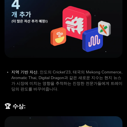
지역 기반 자산.
인도의 Cricket'23, 태국의 Mekong Commerce,
Aromatic Thai, Digital Dragon과 같은 새로운 지수는 현지 뉴스
가 시장에 미치는 영향을 추적하는 진정한 전문가들에게 트레이
딩의 판도를 바꾸어줍니다.
🏆 수상: