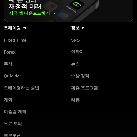
재정적 미래
지금 앱
다운로드하기
트레이딩
정보
Fixed Time
SNS
Forex
연락처
주식
뉴스
Quickler
수상 경력
트레이딩하는 방법
제휴 프로그램
계좌
리뷰
이슬람 계좌
무료 모의
프로모션