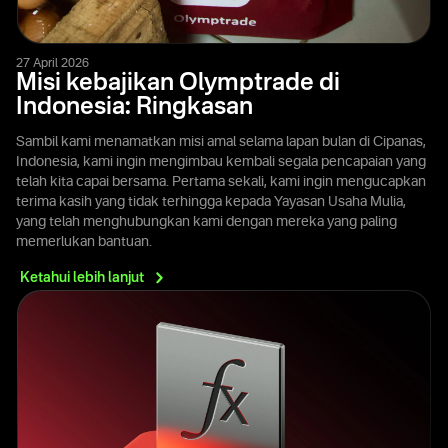
27 April 2026
Misi kebajikan Olymptrade di
Indonesia: Ringkasan
Sambil kami menamatkan misi amal selama lapan bulan di Cipanas,
Indonesia, kami ingin mengimbau kembali segala pencapaian yang
telah kita capai bersama. Pertama sekali, kami ingin mengucapkan
terima kasih yang tidak terhingga kepada Yayasan Usaha Mulia,
yang telah menghubungkan kami dengan mereka yang paling
memerlukan bantuan.
Ketahui lebih
lanjut