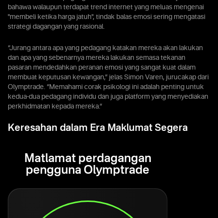
bahawa walaupun terdapat trend internet yang meluas mengenai
"membeli ketika harga jatuh", tindak balas emosi sering mengatasi
strategi dagangan yang rasional.
“Jurang antara apa yang pedagang katakan mereka akan lakukan
dan apa yang sebenarnya mereka lakukan semasa tekanan
pasaran mendedahkan peranan emosi yang sangat kuat dalam
membuat keputusan kewangan,” jelas Simon Varen, jurucakap dari
Olymptrade. “Memahami corak psikologi ini adalah penting untuk
kedua-dua pedagang individu dan juga platform yang menyediakan
perkhidmatan kepada mereka.”
Keresahan dalam Era Maklumat Segera
Matlamat perdagangan
pengguna Olymptrade