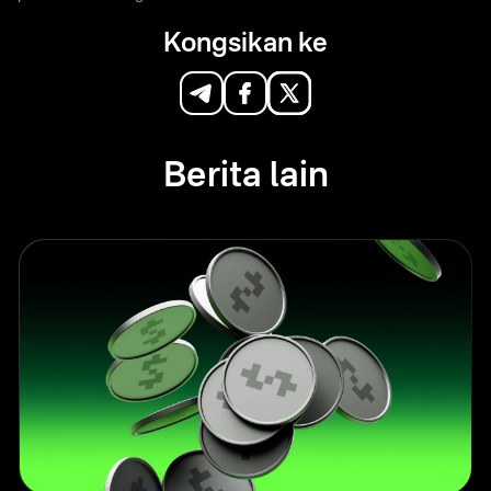
Kongsikan ke
Berita lain