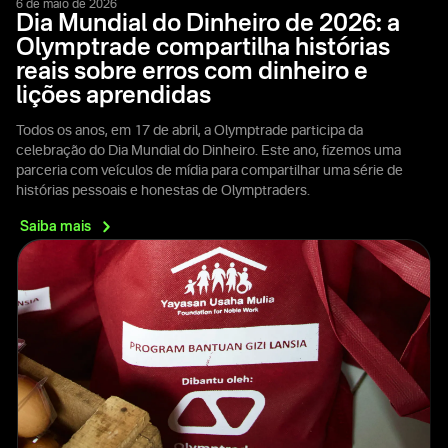
6 de maio de 2026
Dia Mundial do Dinheiro de 2026: a
Olymptrade compartilha histórias
reais sobre erros com dinheiro e
lições aprendidas
Todos os anos, em 17 de abril, a Olymptrade participa da
celebração do Dia Mundial do Dinheiro. Este ano, fizemos uma
parceria com veículos de mídia para compartilhar uma série de
histórias pessoais e honestas de Olymptraders.
Saiba
mais