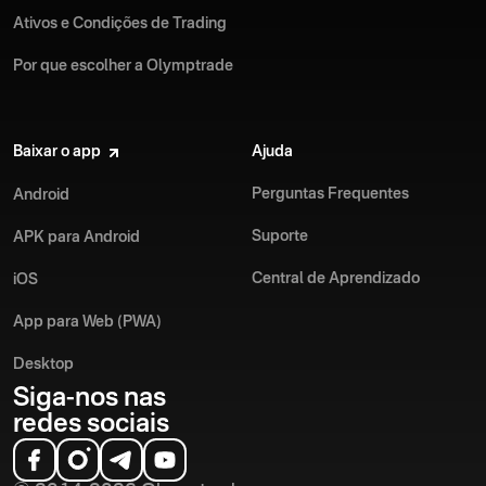
Ativos e Condições de Trading
Por que escolher a Olymptrade
Baixar o app
Ajuda
Perguntas Frequentes
Android
Suporte
APK para Android
Central de Aprendizado
iOS
App para Web (PWA)
Desktop
Siga-nos nas
redes sociais