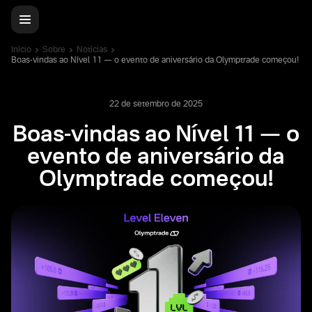
Início
Sobre
Notícias
Boas-vindas ao Nível 11 — o evento de aniversário da Olymptrade começou!
22 de setembro de 2025
Boas-vindas ao Nível 11 — o
evento de aniversário da
Olymptrade começou!