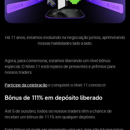
Há 11 anos, estamos evoluindo na negociação juntos, aprimorando
nossas habilidades lado a lado.
Agora, para comemorar, estamos liberando um nível bônus
especial. O Nível 11 está repleto de presentes e prêmios para
nossos traders.
Participe da celebração
e conquiste o nível 11 conosco!
Bônus de 111% em depósito liberado
Até 5 de outubro, todos os nossos traders têm a chance de
receber um bônus de 111% em qualquer depósito.