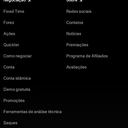
Negociação
Sobre
Fixed Time
Redes sociais
Forex
Contatos
Ações
Notícias
Quickler
Premiações
Como negociar
Programa de Afiliados
Conta
Avaliações
Conta islâmica
Demo gratuita
Promoções
Ferramentas de análise técnica
Saques