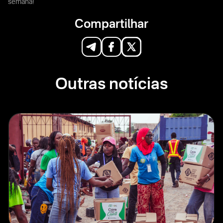
semana!
Compartilhar
Outras notícias