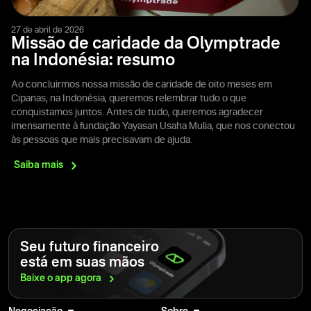
27 de abril de 2026
Missão de caridade da Olymptrade
na Indonésia: resumo
Ao concluirmos nossa missão de caridade de oito meses em
Cipanas, na Indonésia, queremos relembrar tudo o que
conquistamos juntos. Antes de tudo, queremos agradecer
imensamente à fundação Yayasan Usaha Mulia, que nos conectou
às pessoas que mais precisavam de ajuda.
Saiba
mais
Seu futuro financeiro
está em suas mãos
Baixe o app
agora