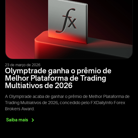
23 de março de 2026
Olymptrade ganha o prêmio de
Melhor Plataforma de Trading
Multiativos de 2026
A Olymptrade acaba de ganhar o prêmio de Melhor Plataforma de
Trading Multiativos de 2026, concedido pelo FXDailyInfo Forex
Brokers Award.
Saiba
mais