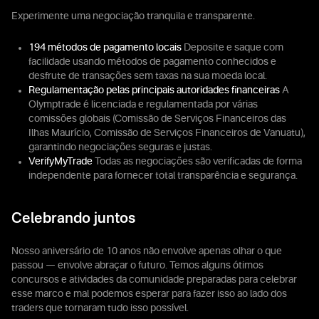
Experimente uma negociação tranquila e transparente.
194 métodos de pagamento locais
Deposite e saque com
facilidade usando métodos de pagamento conhecidos e
desfrute de transações sem taxas na sua moeda local.
Regulamentação pelas principais autoridades financeiras
A
Olymptrade é licenciada e regulamentada por várias
comissões globais (Comissão de Serviços Financeiros das
Ilhas Maurício, Comissão de Serviços Financeiros de Vanuatu),
garantindo negociações seguras e justas.
VerifyMyTrade
Todas as negociações são verificadas de forma
independente para fornecer total transparência e segurança.
Celebrando juntos
Nosso aniversário de 10 anos não envolve apenas olhar o que
passou — envolve abraçar o futuro. Temos alguns ótimos
concursos e atividades da comunidade preparadas para celebrar
esse marco e mal podemos esperar para fazer isso ao lado dos
traders que tornaram tudo isso possível.