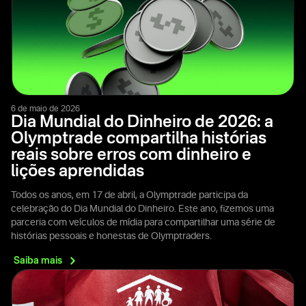
6 de maio de 2026
Dia Mundial do Dinheiro de 2026: a
Olymptrade compartilha histórias
reais sobre erros com dinheiro e
lições aprendidas
Todos os anos, em 17 de abril, a Olymptrade participa da
celebração do Dia Mundial do Dinheiro. Este ano, fizemos uma
parceria com veículos de mídia para compartilhar uma série de
histórias pessoais e honestas de Olymptraders.
Saiba
mais