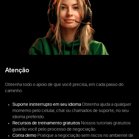
Atenção
Obtenha todo o apoio de que você precisa, em cada passo do
caminho.
Suporte ininterrupto em seu idioma
Obtenha ajuda a qualquer
momento pelo celular, chat ou chamados de suporte, no seu
idioma preferido.
Recursos de treinamento gratuitos
Nossos tutoriais gratuitos
guiarão você pelo processo de negociação.
Conta demo
Pratique a negociação sem riscos no ambiente de