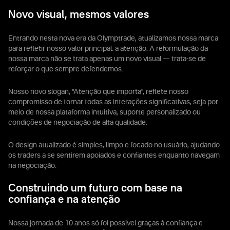
Novo visual, mesmos valores
Entrando nesta nova era da Olymptrade, atualizamos nossa marca
para refletir nosso valor principal: a atenção. A reformulação da
nossa marca não se trata apenas um novo visual — trata-se de
reforçar o que sempre defendemos.
Nosso novo slogan, "Atenção que importa", reflete nosso
compromisso de tornar todas as interações significativas, seja por
meio de nossa plataforma intuitiva, suporte personalizado ou
condições de negociação de alta qualidade.
O design atualizado é simples, limpo e focado no usuário, ajudando
os traders a se sentirem apoiados e confiantes enquanto navegam
na negociação.
Construindo um futuro com base na
confiança e na atenção
Nossa jornada de 10 anos só foi possível graças à confiança e