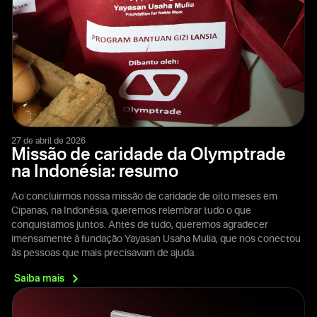
27 de abril de 2026
Missão de caridade da Olymptrade
na Indonésia: resumo
Ao concluirmos nossa missão de caridade de oito meses em
Cipanas, na Indonésia, queremos relembrar tudo o que
conquistamos juntos. Antes de tudo, queremos agradecer
imensamente à fundação Yayasan Usaha Mulia, que nos conectou
às pessoas que mais precisavam de ajuda.
Saiba
mais