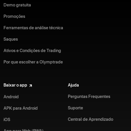
Demo gratuita
Promoções
Ferramentas de análise técnica
Saques
Ativos e Condições de Trading
Por que escolher a Olymptrade
Baixar o app
Ajuda
Perguntas Frequentes
Android
Suporte
APK para Android
Central de Aprendizado
iOS