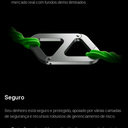
mercado real com fundos demo ilimitados.
Seguro
Seu dinheiro está seguro e protegido, apoiado por várias camadas
de segurança e recursos robustos de gerenciamento de risco.