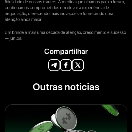
fidelidade de nossos traders. À medida que olhamos para o futuro,
continuamos comprometidos em elevar a experiência de
negociação, oferecendo mais inovações e fornecendo uma
atenção ainda maior.
Um brinde a mais uma década de atenção, crescimento e sucesso
— juntos.
Compartilhar
Outras notícias