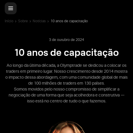
Início
Sobre
Notícias
10 anos de capacitação
3 de outubro de 2024
10 anos de capacitação
Ao longo da última década, a Olymptrade se dedicou a colocar os
traders em primeiro lugar. Nosso crescimento desde 2014 mostra
o impacto dessa abordagem, com uma comunidade global de mais
de 100 milhões de traders em 130 países.
Somos movidos pelo nosso compromisso de simplificar a
negociação de uma forma que seja acolhedora e construtiva —
isso está no centro de tudo o que fazemos.