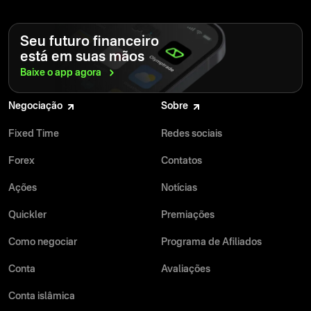
Seu futuro financeiro
está em suas mãos
Baixe o app
agora
Negociação
Sobre
Fixed Time
Redes sociais
Forex
Contatos
Ações
Notícias
Quickler
Premiações
Como negociar
Programa de Afiliados
Conta
Avaliações
Conta islâmica