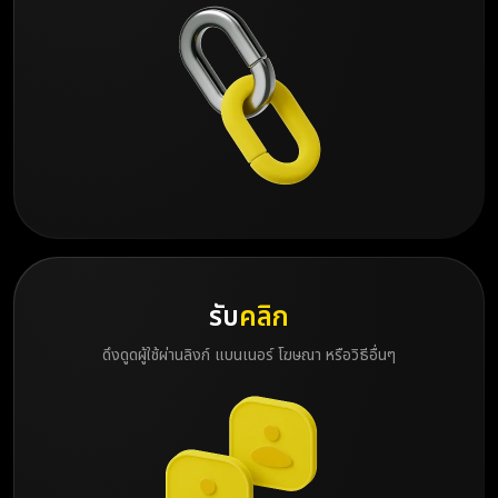
รับ
คลิก
ดึงดูดผู้ใช้ผ่านลิงก์ แบนเนอร์ โฆษณา หรือวิธีอื่นๆ