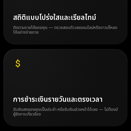
สถิติแบบโปร่งใสและเรียลไทม์
ติดตามรายได้ของคุณ — ตรวจสอบตัวเลขออนไลน์หรือดาวน์โหลด
ได้อย่างง่ายดาย
การชำระเงินรายวันและตรงเวลา
รับเงินสดของคุณเป็นประจำ หรือรับเงินล่วงหน้าได้เลย — ไม่ต้องมี
ผู้จัดการเกี่ยวข้อง