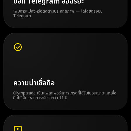
บอท Telegram อัจฉริยะ
เพิ่มการแปลงหรือติดตามประสิทธิภาพ — ได้โดยตรงบน
Telegram
ความน่าเชื่อถือ
Olymptrade เป็นแพลตฟอร์มการเทรดที่ได้รับใบอนุญาตและเชื่อ
ถือได้ มีประสบการณ์มากกว่า 11 ปี