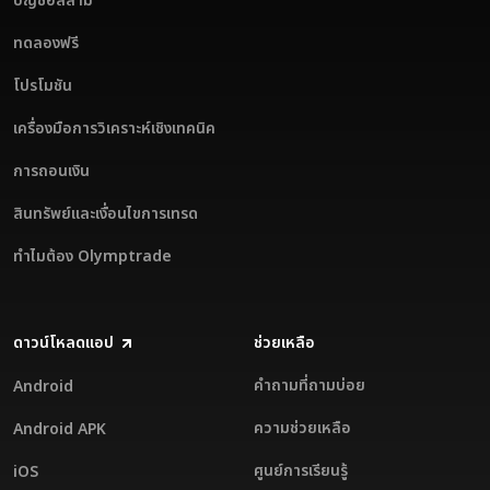
บัญชีอิสลาม
ทดลองฟรี
โปรโมชัน
เครื่องมือการวิเคราะห์เชิงเทคนิค
การถอนเงิน
สินทรัพย์และเงื่อนไขการเทรด
ทำไมต้อง Olymptrade
ดาวน์โหลดแอป
ช่วยเหลือ
คำถามที่ถามบ่อย
Android
ความช่วยเหลือ
Android APK
ศูนย์การเรียนรู้
iOS