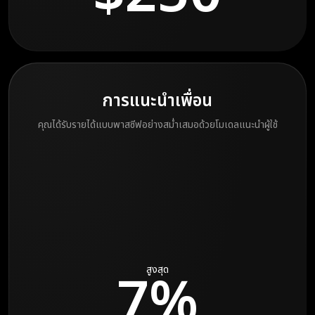
การแนะนำเพื่อน
คุณได้รับรายได้แบบพาสซีฟอย่างสม่ำเสมอด้วยโมเดลแนะนำผู้ใช้
7%
สูงสุด