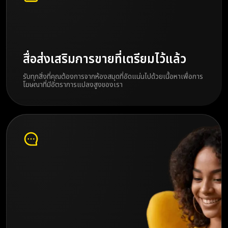
สื่อส่งเสริมการขายที่เตรียมไว้แล้ว
รับทุกสิ่งที่คุณต้องการจากห้องสมุดที่อัดแน่นไปด้วยเนื้อหาเพื่อการ
โฆษณาที่มีอัตราการแปลงสูงของเรา