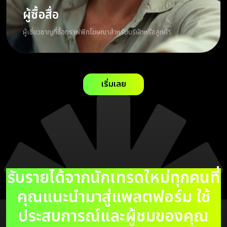
ผู้ซื้อสื่อ
ผู้เชี่ยวชาญที่ซื้อทราฟฟิกโฆษณาสำหรับบริษัทหรือลูกค้า
เริ่มเลย
รับรายได้จากนักเทรดใหม่ทุกคนที่
คุณแนะนำมาสู่แพลตฟอร์ม ใช้
ประสบการณ์และผู้ชมของคุณ