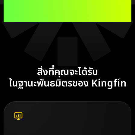
เพื่อเพิ่มรายได้ของคุณให้ได้มาก
ที่สุด
สิ่งที่คุณจะได้รับ
ในฐานะพันธมิตรของ Kingfin