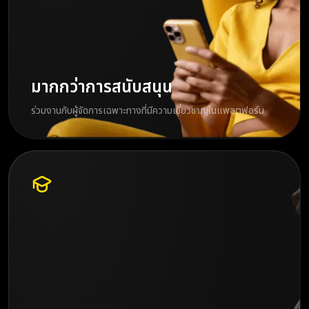
มากกว่าการสนับสนุน
ร่วมงานกับผู้จัดการเฉพาะทางที่มีความเชี่ยวชาญในแพลตฟอร์ม