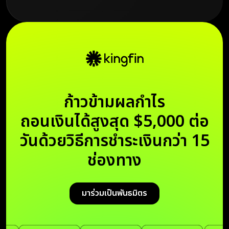
ก้าวข้ามผลกำไร
ถอนเงินได้สูงสุด $5,000 ต่อ
วันด้วยวิธีการชำระเงินกว่า 15
ช่องทาง
มาร่วมเป็นพันธมิตร