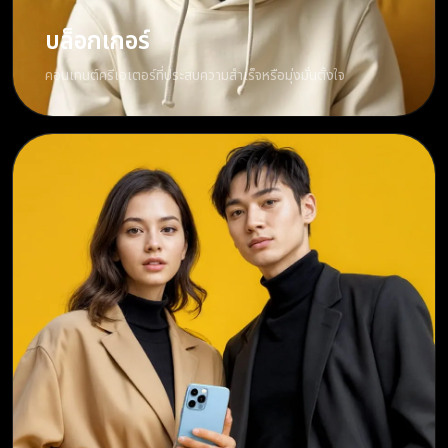
บล็อกเกอร์
คอนเทนต์ครีเอเตอร์ที่ประสบความสำเร็จหรือมุ่งมั่นตั้งใจ