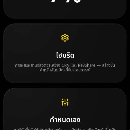
ไฮบริด
การผสมผสานที่ลงตัวระหว่าง CPA และ RevShare — สร้างขึ้น
สำหรับพันธมิตรที่มีประสบการณ์
กำหนดเอง
เรามีดีลที่ปรับให้เหมาะกับคุณด้วย — ติดต่อเราเพื่อเรียนรู้เพิ่มเติม