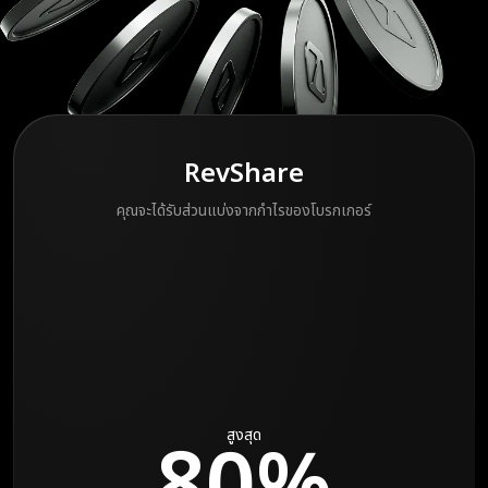
RevShare
คุณจะได้รับส่วนแบ่งจากกำไรของโบรกเกอร์
80%
สูงสุด