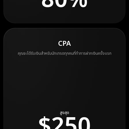
CPA
คุณจะได้รับเงินสำหรับนักเทรดทุกคนที่ทำการฝากเงินครั้งแรก
$250
สูงสุด