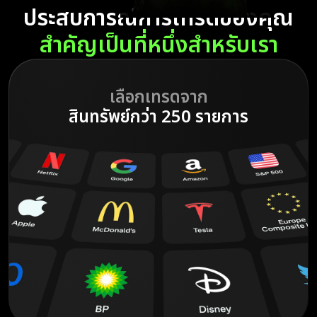
ประสบการณ์การเทรดของคุณ
สำคัญเป็นที่หนึ่งสำหรับเรา
เลือกเทรดจาก
สินทรัพย์กว่า 250 รายการ