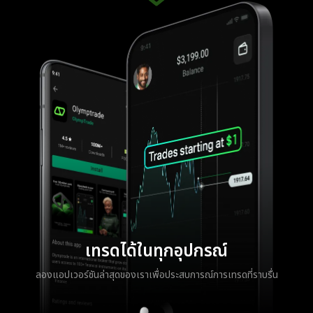
เทรดได้ในทุกอุปกรณ์
ลองแอปเวอร์ชันล่าสุดของเราเพื่อประสบการณ์การเทรดที่ราบรื่น