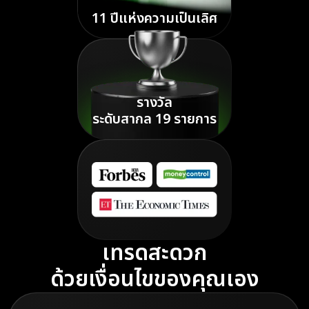
11 ปีแห่งความเป็นเลิศ
รางวัล
ระดับสากล 19 รายการ
เทรดสะดวก
ด้วยเงื่อนไขของคุณเอง