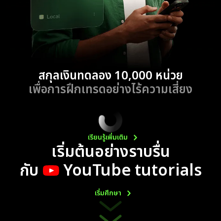
สกุลเงินทดลอง 10,000 หน่วย
เพื่อการฝึกเทรดอย่างไร้ความเสี่ยง
เรียนรู้เพิ่มเติม
เริ่มต้นอย่างราบรื่น
กับ
YouTube tutorials
เริ่มศึกษา