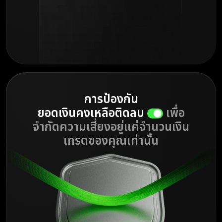
การป้องกัน
ยอดเงินคงเหลือติดลบ
เพื่อ
จำกัดความเสี่ยงอยู่แค่จำนวนเงิน
เทรดของคุณเท่านั้น