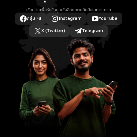
เชื่อมต่อเพื่อรับข้อมูลเชิงลึกและเคล็ดลับในการเทรด
กลุ่ม FB
Instagram
YouTube
X (Twitter)
Telegram