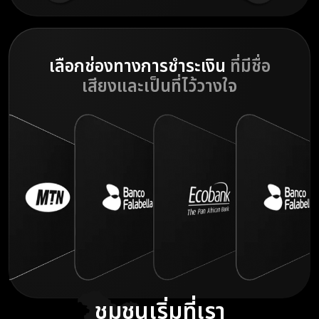
เลือกช่องทางการชำระเงิน
ที่มีชื่อ
เสียงและเป็นที่ไว้วางใจ
ชุมชนเริ่มที่เรา