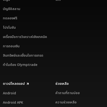
บัญชีอิสลาม
ทดลองฟรี
โปรโมชัน
เครื่องมือการวิเคราะห์เชิงเทคนิค
การถอนเงิน
สินทรัพย์และเงื่อนไขการเทรด
ทำไมต้อง Olymptrade
ดาวน์โหลดแอป
ช่วยเหลือ
คำถามที่ถามบ่อย
Android
ความช่วยเหลือ
Android APK