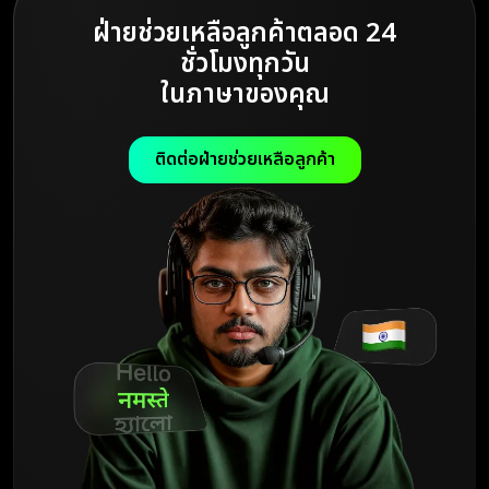
ฝ่ายช่วยเหลือลูกค้าตลอด 24
ชั่วโมงทุกวัน
ในภาษาของคุณ
ติดต่อฝ่ายช่วยเหลือลูกค้า