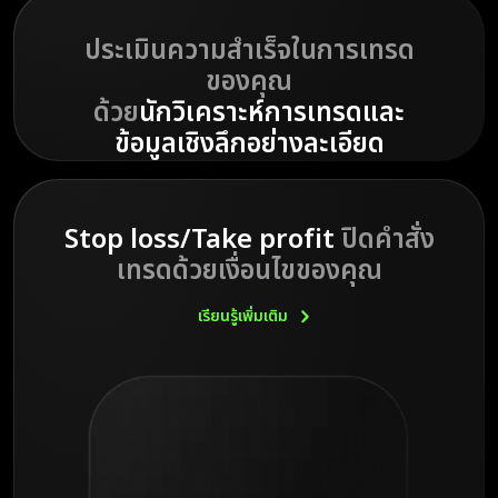
ประเมินความสำเร็จในการเทรด
ของคุณ
ด้วย
นักวิเคราะห์การเทรดและ
ข้อมูลเชิงลึกอย่างละเอียด
Stop loss/Take profit
ปิดคำสั่ง
เทรดด้วยเงื่อนไขของคุณ
เรียนรู้เพิ่มเติม