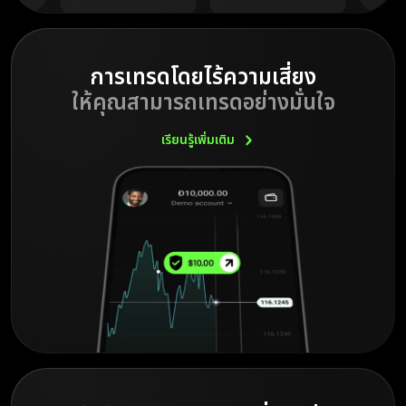
การเทรดโดยไร้ความเสี่ยง
ให้คุณสามารถเทรดอย่างมั่นใจ
เรียนรู้เพิ่มเติม