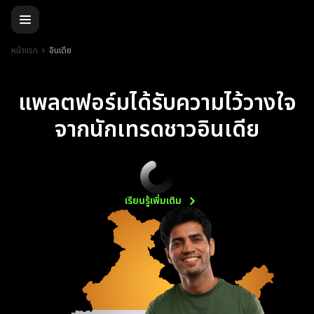
หน้าแรก
อินเดีย
แพลตฟอร์มได้รับความไว้วางใจ
จากนักเทรดชาวอินเดีย
เรียนรู้เพิ่มเติม