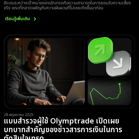
ชัดเจนระหว่างเป้าหมายของนักเทรดกับความสามารถในการยอมรับความเสี่ยง
จริง ขณะที่ตลาดเผชิญกับความผันผวนที่ไม่เคยเกิดขึ้นมาก่อน
เรียนรู้เพิ่มเติม
28 พฤษภาคม 2025
แบบสำรวจผู้ใช้ Olymptrade เปิดเผย
บทบาทสำคัญของข่าวสารการเงินในการ
ตัดสินใจเทรด