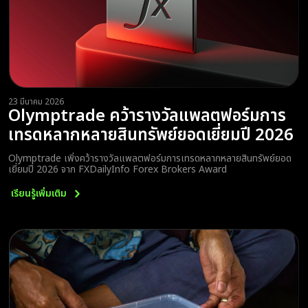
23 มีนาคม 2026
Olymptrade คว้ารางวัลแพลตฟอร์มการ
เทรดหลากหลายสินทรัพย์ยอดเยี่ยมปี 2026
Olymptrade เพิ่งคว้ารางวัลแพลตฟอร์มการเทรดหลากหลายสินทรัพย์ยอด
เยี่ยมปี 2026 จาก FXDailyInfo Forex Brokers Award
เรียนรู้เพิ่มเติม