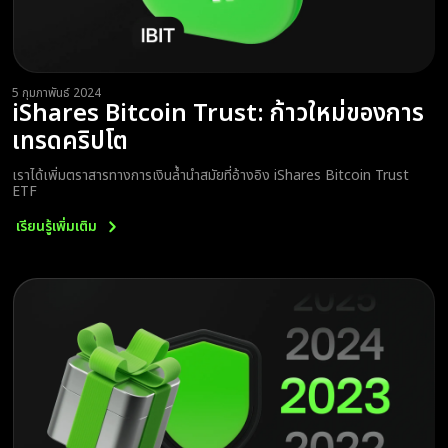
5 กุมภาพันธ์ 2024
iShares Bitcoin Trust: ก้าวใหม่ของการ
เทรดคริปโต
เราได้เพิ่มตราสารทางการเงินล้ำนำสมัยที่อ้างอิง iShares Bitcoin Trust
ETF
เรียนรู้เพิ่มเติม