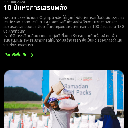
3 ตุลาคม 2024
10 ปีแห่งการเสริมพลัง
ตลอดทศวรรษที่ผ่านมา Olymptrade ได้ทุ่มเทให้กับนักเทรดเป็นอันดับแรก การ
เติบโตของเราตั้งแต่ปี 2014 แสดงให้เห็นถึงผลลัพธ์ของแนวทางดังกล่าว
ชุมชนรอบโลกของเราเติบโตขึ้นเป็นชุมชนแห่งนักเทรดกว่า 100 ล้านรายใน 130
ประเทศทั่วโลก
เราได้รับแรงขับเคลื่อนจากความมุ่งมั่นที่จะทำให้การเทรดเป็นเรื่องง่าย เพื่อ
สนับสนุนและส่งเสริมการเทรดให้มีความสร้างสรรค์ ซึ่งเป็นหัวใจของการดำเนิน
งานทั้งหมดของเรา
เรียนรู้เพิ่มเติม