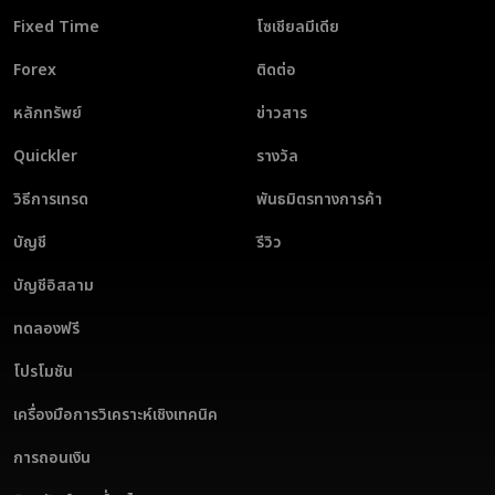
Fixed Time
โซเชียลมีเดีย
Forex
ติดต่อ
หลักทรัพย์
ข่าวสาร
Quickler
รางวัล
วิธีการเทรด
พันธมิตรทางการค้า
บัญชี
รีวิว
บัญชีอิสลาม
ทดลองฟรี
โปรโมชัน
เครื่องมือการวิเคราะห์เชิงเทคนิค
การถอนเงิน