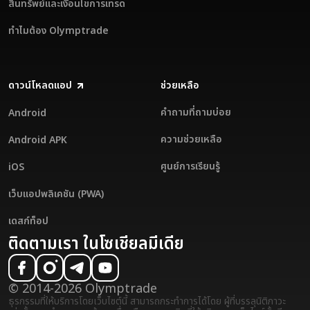
สินทรัพย์และเงื่อนไขการเทรด
ทำไมต้อง Olymptrade
ดาวน์โหลดแอป
ช่วยเหลือ
คำถามที่ถามบ่อย
Android
ความช่วยเหลือ
Android APK
ศูนย์การเรียนรู้
iOS
เว็บแอปพลิเคชัน (PWA)
เดสก์ท็อป
ติดตามเรา ในโซเชียลมีเดีย
© 2014-2026 Olymptrade
ธุรกรรมที่ให้บริการโดยเว็บไซต์นี้ สามารถกระทำการได้โดย ผู้ที่บรรลุนิติภาวะ