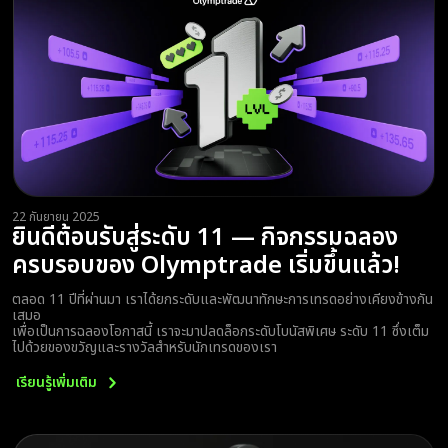
22 กันยายน 2025
ยินดีต้อนรับสู่ระดับ 11 — กิจกรรมฉลอง
ครบรอบของ Olymptrade เริ่มขึ้นแล้ว!
ตลอด 11 ปีที่ผ่านมา เราได้ยกระดับและพัฒนาทักษะการเทรดอย่างเคียงข้างกัน
เสมอ
เพื่อเป็นการฉลองโอกาสนี้ เราจะมาปลดล็อกระดับโบนัสพิเศษ ระดับ 11 ซึ่งเต็ม
ไปด้วยของขวัญและรางวัลสำหรับนักเทรดของเรา
เรียนรู้เพิ่มเติม