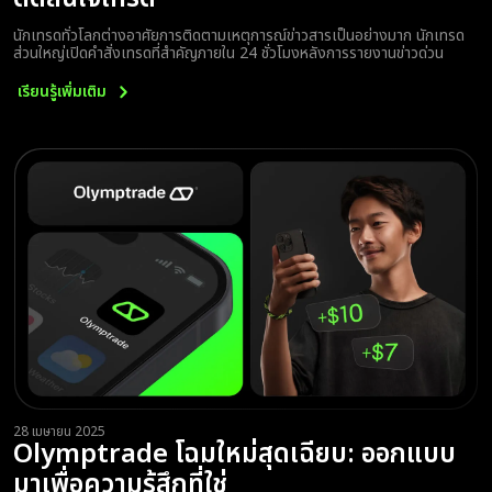
นักเทรดทั่วโลกต่างอาศัยการติดตามเหตุการณ์ข่าวสารเป็นอย่างมาก นักเทรด
ส่วนใหญ่เปิดคำสั่งเทรดที่สำคัญภายใน 24 ชั่วโมงหลังการรายงานข่าวด่วน
เรียนรู้เพิ่มเติม
28 เมษายน 2025
Olymptrade โฉมใหม่สุดเฉียบ: ออกแบบ
มาเพื่อความรู้สึกที่ใช่