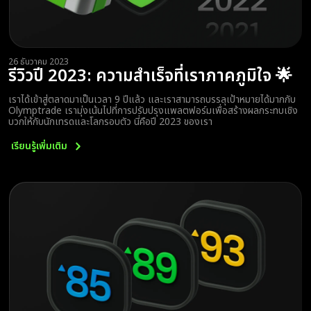
26 ธันวาคม 2023
รีวิวปี 2023: ความสำเร็จที่เราภาคภูมิใจ 🌟
เราได้เข้าสู่ตลาดมาเป็นเวลา 9 ปีแล้ว และเราสามารถบรรลุเป้าหมายได้มากกับ
Olymptrade เรามุ่งเน้นไปที่การปรับปรุงแพลตฟอร์มเพื่อสร้างผลกระทบเชิง
บวกให้กับนักเทรดและโลกรอบตัว นี่คือปี 2023 ของเรา
เรียนรู้เพิ่มเติม