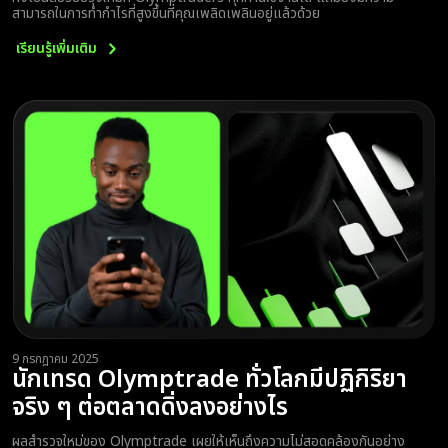
สามารถในการทำกำไรที่สูงขึ้นที่คุณเพลิดเพลินอยู่แล้วด้วย
เรียนรู้เพิ่มเติม
9 กรกฎาคม 2025
นักเทรด Olymptrade ทั่วโลกมีปฏิกิริยา
จริง ๆ ต่อตลาดดิ่งลงอย่างไร
ผลสำรวจใหม่ของ Olymptrade เผยให้เห็นถึงความไม่สอดคล้องกันอย่าง