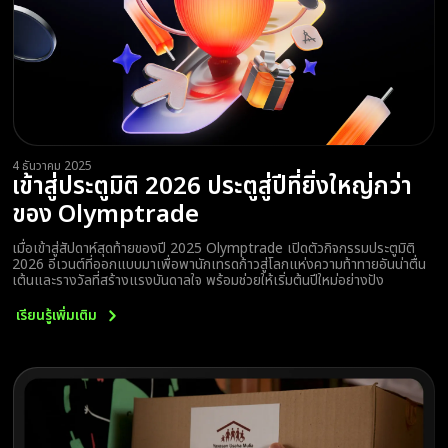
4 ธันวาคม 2025
เข้าสู่ประตูมิติ 2026 ประตูสู่ปีที่ยิ่งใหญ่กว่า
ของ Olymptrade
เมื่อเข้าสู่สัปดาห์สุดท้ายของปี 2025 Olymptrade เปิดตัวกิจกรรมประตูมิติ
2026 อีเวนต์ที่ออกแบบมาเพื่อพานักเทรดก้าวสู่โลกแห่งความท้าทายอันน่าตื่น
เต้นและรางวัลที่สร้างแรงบันดาลใจ พร้อมช่วยให้เริ่มต้นปีใหม่อย่างปัง
เรียนรู้เพิ่มเติม