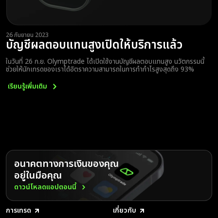
26 กันยายน 2023
บัญชีผลตอบแทนสูงเปิดให้บริการแล้ว
ในวันที่ 26 ก.ย. Olymptrade ได้เปิดใช้งานบัญชีผลตอบแทนสูง นวัตกรรมนี้
ช่วยให้นักเทรดของเราได้อัตราความสามารถในการทำกำไรสูงสุดถึง 93%
เรียนรู้เพิ่มเติม
อนาคตทางการเงินของคุณ
อยู่ในมือคุณ
ดาวน์โหลดแอปตอนนี้
การเทรด
เกี่ยวกับ