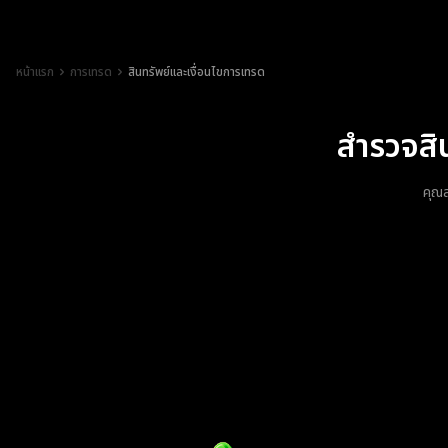
หน้าแรก
การเทรด
สินทรัพย์และเงื่อนไขการเทรด
สำรวจสิ
คุณส