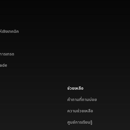
ห์เชิงเทคนิค
ขการเทรด
rade
ช่วยเหลือ
คำถามที่ถามบ่อย
ความช่วยเหลือ
ศูนย์การเรียนรู้