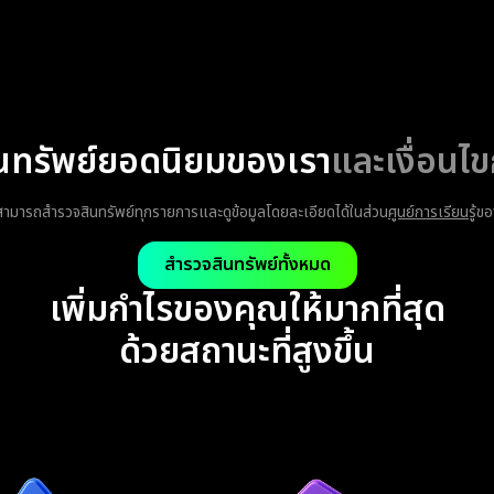
นทรัพย์ยอดนิยมของเรา
และเงื่อนไ
ามารถสำรวจสินทรัพย์ทุกรายการและดูข้อมูลโดยละเอียดได้ในส่วน
ศูนย์การเรียนรู้
ขอ
สำรวจสินทรัพย์ทั้งหมด
เพิ่มกำไรของคุณให้มากที่สุด
ด้วยสถานะที่สูงขึ้น