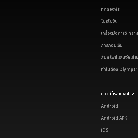
ทดลองฟรี
โปรโมชัน
เครื่องมือการวิเคราะ
การถอนเงิน
สินทรัพย์และเงื่อนไ
ทำไมต้อง Olympt
ดาวน์โหลดแอป
Android
Android APK
iOS