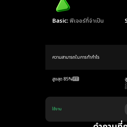
Basic:
ฟีเจอร์ที่จำเป็น
ความสามารถในการทำกำไร
สูงสุด
85%
ส
2
ขึ
ใช้งาน