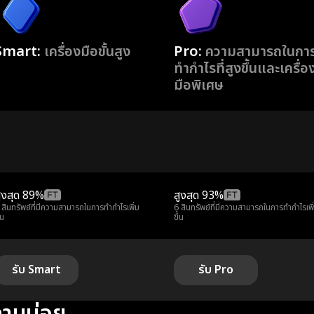
Smart:
เครื่องมือขั้นสูง
Pro:
ความสามารถในกา
ทำกำไรที่สูงขึ้นและเครื่อ
มือพิเศษ
ูงสุด
89%
สูงสุด
93%
 สินทรัพย์ที่มีความสามารถในการทำกำไรเพิ่ม
6 สินทรัพย์ที่มีความสามารถในการทำกำไรเพิ
้น
ขึ้น
รับ Smart
รับ Pro