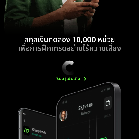
สกุลเงินทดลอง 10,000 หน่วย
เพื่อการฝึกเทรดอย่างไร้ความเสี่ยง
เรียนรู้เพิ่มเติม