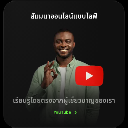
สัมมนาออนไลน์แบบไลฟ์
เรียนรู้โดยตรงจากผู้เชี่ยวชาญของเรา
YouTube