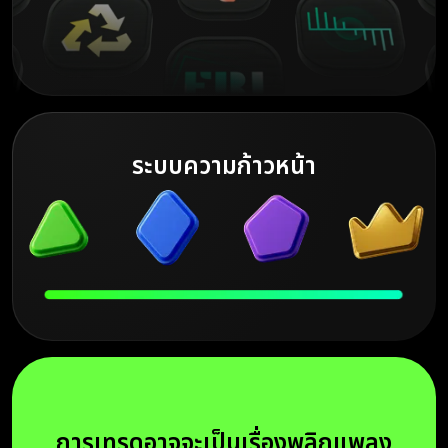
ระบบความก้าวหน้า
การเทรดอาจจะเป็นเรื่องพลิกแพลง