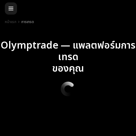
หน้าแรก
การเทรด
Olymptrade — แพลตฟอร์มการ
เทรด
ของคุณ