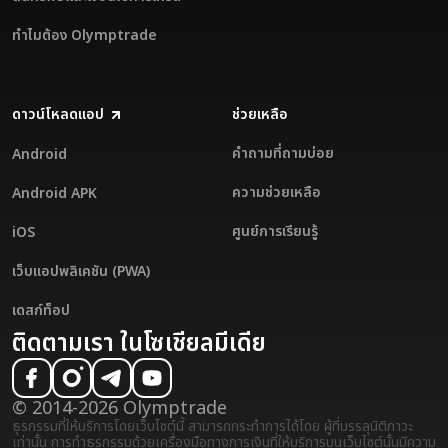
ทำไมต้อง Olymptrade
ดาวน์โหลดแอป
ช่วยเหลือ
คำถามที่ถามบ่อย
Android
ความช่วยเหลือ
Android APK
ศูนย์การเรียนรู้
iOS
เว็บแอปพลิเคชัน (PWA)
เดสก์ท็อป
ติดตามเรา ในโซเชียลมีเดีย
© 2014-2026 Olymptrade
ธุรกรรมที่ให้บริการโดยเว็บไซต์นี้ สามารถกระทำการได้โดย ผู้ที่บรรลุนิติภาวะ
เท่านั้น การทำธุรกรรมด้วยเครื่องมือทางการเงินที่ให้บริการบนเว็บไซต์นั้นมีความ