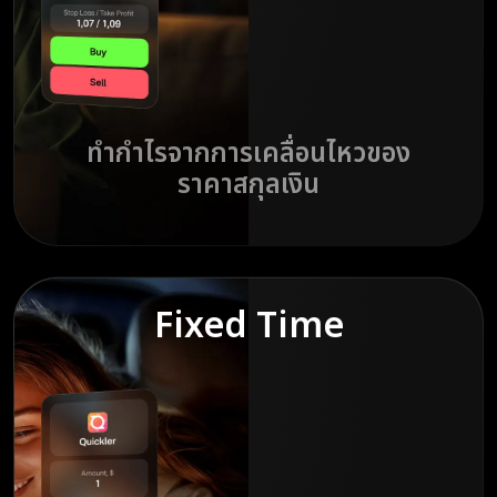
ทำกำไรจากการเคลื่อนไหวของ
ราคาสกุลเงิน
Fixed Time