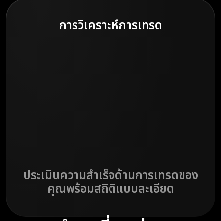
การวิเคราะห์การเทรด
ประเมินความสำเร็จด้านการเทรดของ
คุณพร้อมสถิติแบบละเอียด