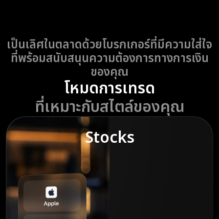
เป็นเลิศในตลาดด้วยโบรกเกอร์ที่มีความใส่ใจ
ที่พร้อมสนับสนุนความต้องการทางการเงิน
ของคุณ
โหมดการเทรด
ที่เหมาะกับสไตล์ของคุณ
Stocks