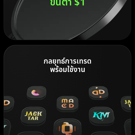
ขั้นต่ำ $1
กลยุทธ์การเทรด
พร้อมใช้งาน