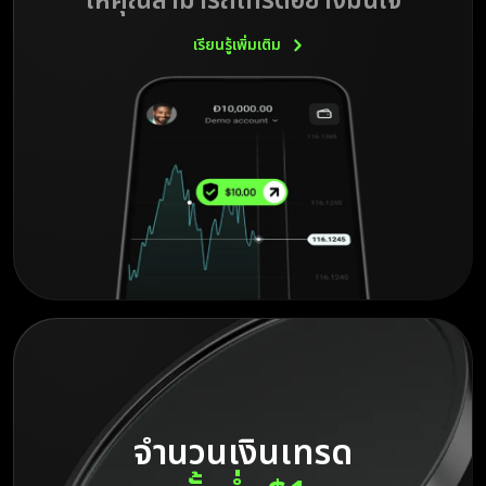
ให้คุณสามารถเทรดอย่างมั่นใจ
เรียนรู้เพิ่มเติม
จำนวนเงินเทรด