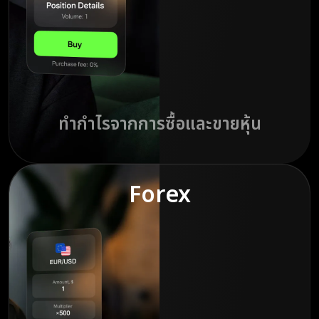
ทำกำไรจากการซื้อและขายหุ้น
Forex