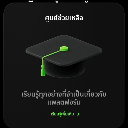
ศูนย์ช่วยเหลือ
เรียนรู้ทุกอย่างที่จำเป็นเกี่ยวกับ
แพลตฟอร์ม
เรียนรู้เพิ่มเติม