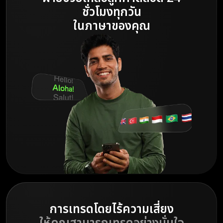
ชั่วโมงทุกวัน
ในภาษาของคุณ
การเทรดโดยไร้ความเสี่ยง