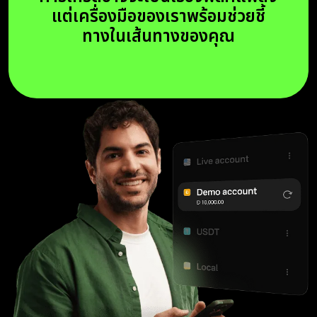
แต่เครื่องมือของเราพร้อมช่วยชี้
ทางในเส้นทางของคุณ