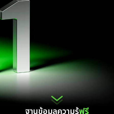
ฐานข้อมูลความรู้
ฟรี