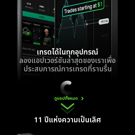
เทรดได้ในทุกอุปกรณ์
ลองแอปเวอร์ชันล่าสุดของเราเพื่อ
ประสบการณ์การเทรดที่ราบรื่น
ดูแอปทั้งหมด
11 ปีแห่งความเป็นเลิศ