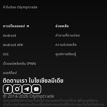
ทำไมต้อง Olymptrade
ดาวน์โหลดแอป
ช่วยเหลือ
คำถามที่ถามบ่อย
Android
ความช่วยเหลือ
Android APK
ศูนย์การเรียนรู้
iOS
เว็บแอปพลิเคชัน (PWA)
เดสก์ท็อป
ติดตามเรา ในโซเชียลมีเดีย
© 2014-2026 Olymptrade
ธุรกรรมที่ให้บริการโดยเว็บไซต์นี้ สามารถกระทำการได้โดย ผู้ที่บรรลุนิติภาวะ
เท่านั้น การทำธุรกรรมด้วยเครื่องมือทางการเงินที่ให้บริการบนเว็บไซต์นั้นมีความ