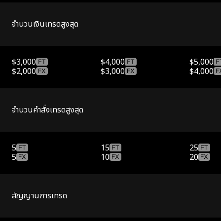
จำนวนเงินเทรดสูงสุด
$3,000
$4,000
$5,000
$2,000
$3,000
$4,000
จำนวนคำสั่งเทรดสูงสุด
5
15
25
5
10
20
สัญญานการเทรด