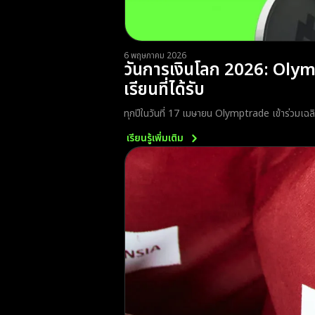
6 พฤษภาคม 2026
วันการเงินโลก 2026: Olym
เรียนที่ได้รับ
ทุกปีในวันที่ 17 เมษายน Olymptrade เข้าร่วมเฉลิ
เรียนรู้เพิ่มเติม