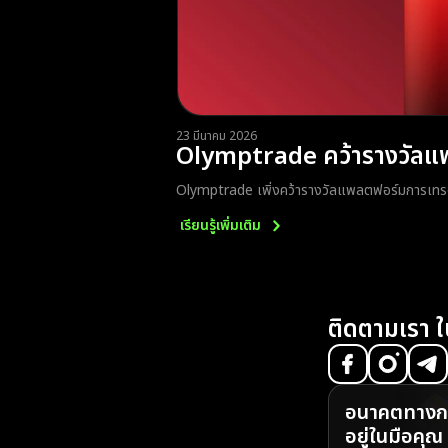
23 มีนาคม 2026
Olymptrade คว้ารางวัลแพ
Olymptrade เพิ่งคว้ารางวัลแพลตฟอร์มการเทร
เรียนรู้เพิ่มเติม
ติดตามเรา ใ
อนาคตทางกา
อยู่ในมือคุณ