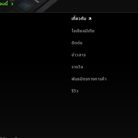
นนี้
เกี่ยวกับ
โซเชียลมีเดีย
ติดต่อ
ข่าวสาร
รางวัล
พันธมิตรทางการค้า
รีวิว