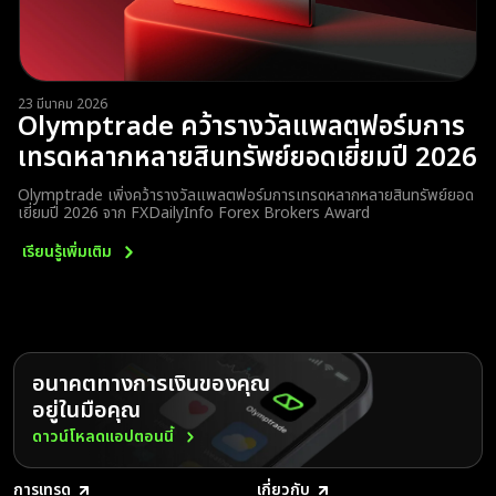
23 มีนาคม 2026
Olymptrade คว้ารางวัลแพลตฟอร์มการ
เทรดหลากหลายสินทรัพย์ยอดเยี่ยมปี 2026
Olymptrade เพิ่งคว้ารางวัลแพลตฟอร์มการเทรดหลากหลายสินทรัพย์ยอด
เยี่ยมปี 2026 จาก FXDailyInfo Forex Brokers Award
เรียนรู้เพิ่มเติม
อนาคตทางการเงินของคุณ
อยู่ในมือคุณ
ดาวน์โหลดแอปตอนนี้
การเทรด
เกี่ยวกับ