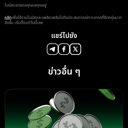
โบนัสแรกของคุณรอคุณอยู่
คลิก
เพื่อใช้งานโบนัสและเพลิดเพลินไปกับประสบการณ์การเทรดที่ยืดหยุ่นมาก
ยิ่งขึ้น เริ่มตั้งแต่วันนี้เลย
แชร์ไปยัง
ข่าวอื่น ๆ