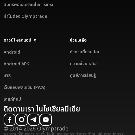
สินทรัพย์และเงื่อนไขการเทรด
ทำไมต้อง Olymptrade
ดาวน์โหลดแอป
ช่วยเหลือ
คำถามที่ถามบ่อย
Android
ความช่วยเหลือ
Android APK
ศูนย์การเรียนรู้
iOS
เว็บแอปพลิเคชัน (PWA)
เดสก์ท็อป
ติดตามเรา ในโซเชียลมีเดีย
© 2014-2026 Olymptrade
ธุรกรรมที่ให้บริการโดยเว็บไซต์นี้ สามารถกระทำการได้โดย ผู้ที่บรรลุนิติภาวะ