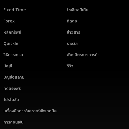
Fixed Time
โซเชียลมีเดีย
Forex
ติดต่อ
หลักทรัพย์
ข่าวสาร
Quickler
รางวัล
วิธีการเทรด
พันธมิตรทางการค้า
บัญชี
รีวิว
บัญชีอิสลาม
ทดลองฟรี
โปรโมชัน
เครื่องมือการวิเคราะห์เชิงเทคนิค
การถอนเงิน